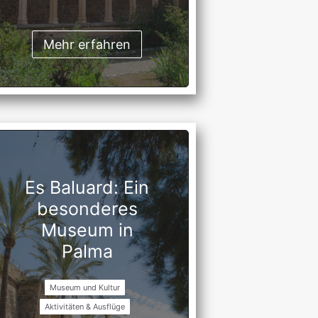
Mehr erfahren
Es Baluard: Ein
besonderes
Museum in
Palma
Museum und Kultur
Aktivitäten & Ausflüge