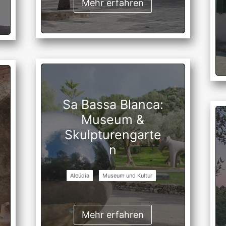
Mehr erfahren
Sa Bassa Blanca:
Museum &
Skulpturengarte
n
Alcúdia
Museum und Kultur
Mehr erfahren