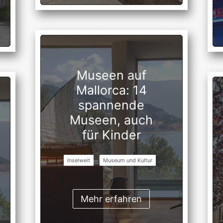
Museen auf
Mallorca: 14
spannende
Museen, auch
für Kinder
Inselweit
Museum und Kultur
Mehr erfahren