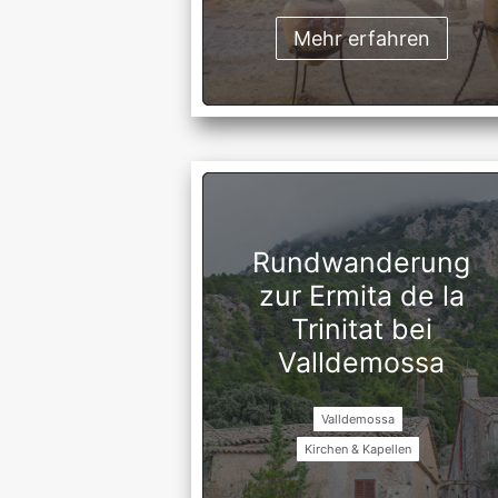
Mehr erfahren
Rundwanderung
zur Ermita de la
Trinitat bei
Valldemossa
Valldemossa
Kirchen & Kapellen