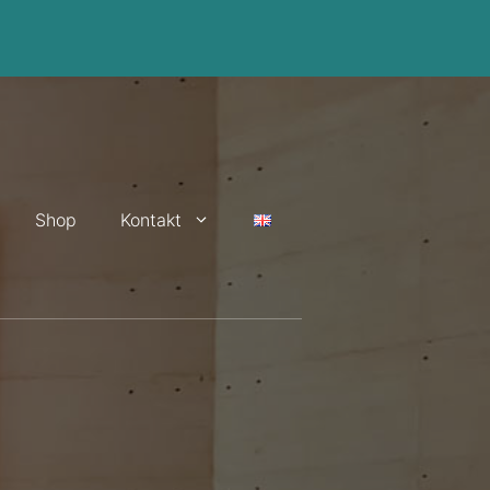
Shop
Kontakt