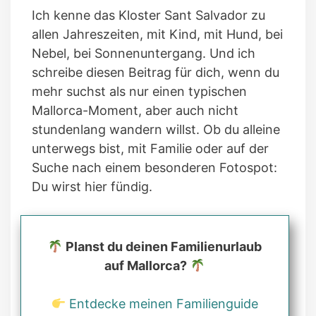
Ich kenne das Kloster Sant Salvador zu
allen Jahreszeiten, mit Kind, mit Hund, bei
Nebel, bei Sonnenuntergang. Und ich
schreibe diesen Beitrag für dich, wenn du
mehr suchst als nur einen typischen
Mallorca-Moment, aber auch nicht
stundenlang wandern willst. Ob du alleine
unterwegs bist, mit Familie oder auf der
Suche nach einem besonderen Fotospot:
Du wirst hier fündig.
Planst du deinen Familienurlaub
auf Mallorca?
Entdecke meinen Familienguide