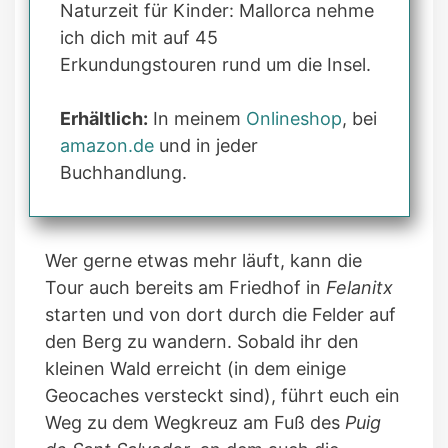
Naturzeit für Kinder: Mallorca nehme
ich dich mit auf 45
Erkundungstouren rund um die Insel.
Erhältlich:
In meinem
Onlineshop
, bei
amazon.de
und in jeder
Buchhandlung.
Wer gerne etwas mehr läuft, kann die
Tour auch bereits am Friedhof in
Felanitx
starten und von dort durch die Felder auf
den Berg zu wandern. Sobald ihr den
kleinen Wald erreicht (in dem einige
Geocaches versteckt sind), führt euch ein
Weg zu dem Wegkreuz am Fuß des
Puig