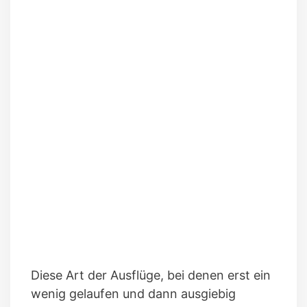
Diese Art der Ausflüge, bei denen erst ein
wenig gelaufen und dann ausgiebig