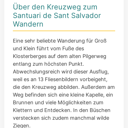
Über den Kreuzweg zum
Santuari de Sant Salvador
Wandern
Eine sehr beliebte Wanderung für Groß
und Klein führt vom Fuße des
Klosterberges auf dem alten Pilgerweg
entlang zum höchsten Punkt.
Abwechslungsreich wird dieser Ausflug,
weil es an 13 Fliesenbildern vorbeigeht,
die den Kreuzweg abbilden. Außerdem am
Weg befinden sich eine kleine Kapelle, ein
Brunnen und viele Möglichkeiten zum
Klettern und Entdecken. In den Büschen
verstecken sich zudem manchmal wilde
Ziegen.