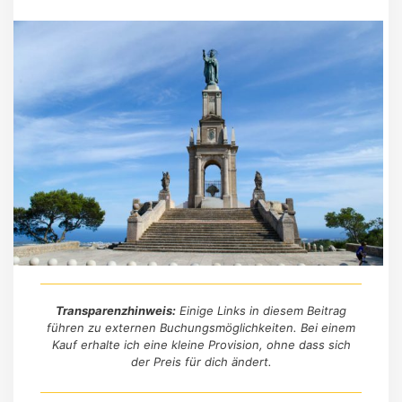
Transparenzhinweis:
Einige Links in diesem Beitrag
führen zu externen Buchungsmöglichkeiten. Bei einem
Kauf erhalte ich eine kleine Provision, ohne dass sich
der Preis für dich ändert.