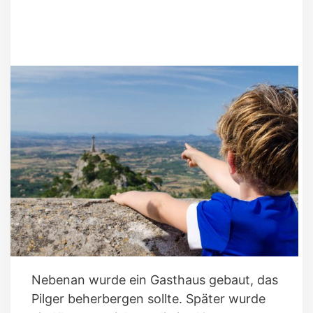
Nebenan wurde ein Gasthaus gebaut, das
Pilger beherbergen sollte. Später wurde