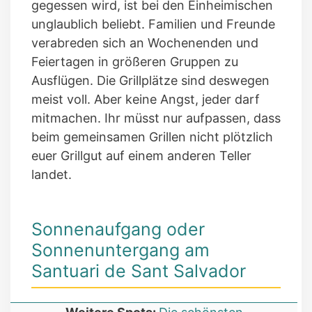
gegessen wird, ist bei den Einheimischen
unglaublich beliebt. Familien und Freunde
verabreden sich an Wochenenden und
Feiertagen in größeren Gruppen zu
Ausflügen. Die Grillplätze sind deswegen
meist voll. Aber keine Angst, jeder darf
mitmachen. Ihr müsst nur aufpassen, dass
beim gemeinsamen Grillen nicht plötzlich
euer Grillgut auf einem anderen Teller
landet.
Sonnenaufgang oder
Sonnenuntergang am
Santuari de Sant Salvador