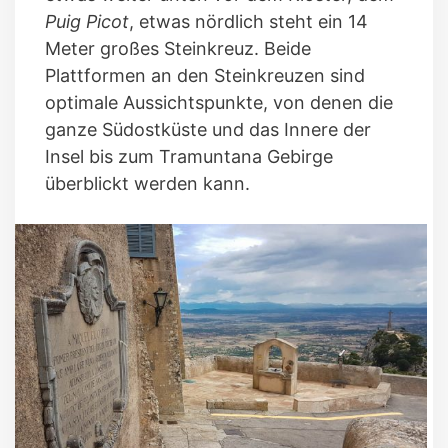
Puig Picot
, etwas nördlich steht ein 14
Meter großes Steinkreuz. Beide
Plattformen an den Steinkreuzen sind
optimale Aussichtspunkte, von denen die
ganze Südostküste und das Innere der
Insel bis zum Tramuntana Gebirge
überblickt werden kann.