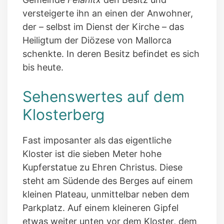
versteigerte ihn an einen der Anwohner,
der – selbst im Dienst der Kirche – das
Heiligtum der Diözese von Mallorca
schenkte. In deren Besitz befindet es sich
bis heute.
Sehenswertes auf dem
Klosterberg
Fast imposanter als das eigentliche
Kloster ist die sieben Meter hohe
Kupferstatue zu Ehren Christus. Diese
steht am Südende des Berges auf einem
kleinen Plateau, unmittelbar neben dem
Parkplatz. Auf einem kleineren Gipfel
etwas weiter unten vor dem Kloster, dem