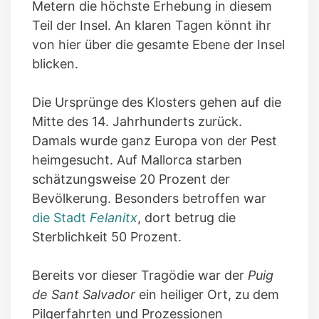
Metern die höchste Erhebung in diesem
Teil der Insel. An klaren Tagen könnt ihr
von hier über die gesamte Ebene der Insel
blicken.
Die Ursprünge des Klosters gehen auf die
Mitte des 14. Jahrhunderts zurück.
Damals wurde ganz Europa von der Pest
heimgesucht. Auf Mallorca starben
schätzungsweise 20 Prozent der
Bevölkerung. Besonders betroffen war
die Stadt
Felanitx
, dort betrug die
Sterblichkeit 50 Prozent.
Bereits vor dieser Tragödie war der
Puig
de Sant Salvador
ein heiliger Ort, zu dem
Pilgerfahrten und Prozessionen