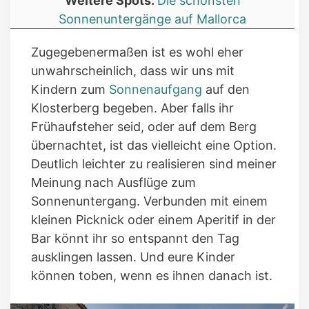
Weitere Spots:
Die schönsten
Sonnenuntergänge auf Mallorca
Zugegebenermaßen ist es wohl eher
unwahrscheinlich, dass wir uns mit
Kindern zum
Sonnenaufgang
auf den
Klosterberg begeben. Aber falls ihr
Frühaufsteher seid, oder auf dem Berg
übernachtet, ist das vielleicht eine Option.
Deutlich leichter zu realisieren sind meiner
Meinung nach Ausflüge zum
Sonnenuntergang. Verbunden mit einem
kleinen Picknick oder einem Aperitif in der
Bar könnt ihr so entspannt den Tag
ausklingen lassen. Und eure Kinder
können toben, wenn es ihnen danach ist.