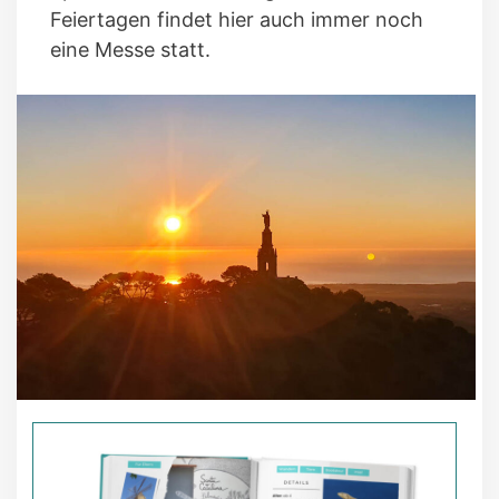
Feiertagen findet hier auch immer noch
eine Messe statt.