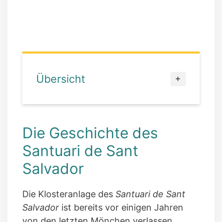
Übersicht
Die Geschichte des
Santuari de Sant
Salvador
Die Klosteranlage des
Santuari de Sant
Salvador
ist bereits vor einigen Jahren
von den letzten Mönchen verlassen