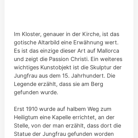
Im Kloster, genauer in der Kirche, ist das
gotische Altarbild eine Erwähnung wert.
Es ist das einzige dieser Art auf Mallorca
und zeigt die Passion Christi. Ein weiteres
wichtiges Kunstobjekt ist die Skulptur der
Jungfrau aus dem 15. Jahrhundert. Die
Legende erzählt, dass sie am Berg
gefunden wurde.
Erst 1910 wurde auf halbem Weg zum
Heiligtum eine Kapelle errichtet, an der
Stelle, von der man erzählt, dass dort die
Statue der Jungfrau gefunden worden