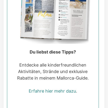
Du liebst diese Tipps?
Entdecke alle kinderfreundlichen
Aktivitäten, Strände und exklusive
Rabatte in meinem Mallorca-Guide.
Erfahre hier mehr dazu
.