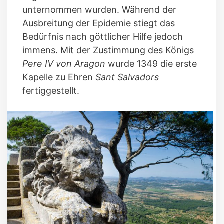
unternommen wurden. Während der
Ausbreitung der Epidemie stiegt das
Bedürfnis nach göttlicher Hilfe jedoch
immens. Mit der Zustimmung des Königs
Pere IV von Aragon
wurde 1349 die erste
Kapelle zu Ehren
Sant Salvadors
fertiggestellt.