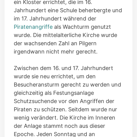
ein Kloster errichtet, die im 16.
Jahrhundert eine Schule beherbergte und
im 17. Jahrhundert während der
Piratenangriffe
als Wachturm genutzt
wurde. Die mittelalterliche Kirche wurde
der wachsenden Zahl an Pilgern
irgendwann nicht mehr gerecht.
Zwischen dem 16. und 17. Jahrhundert
wurde sie neu errichtet, um den
Besucheransturm gerecht zu werden und
gleichzeitig als Festungsanlage
Schutzsuchende vor den Angriffen der
Piraten zu schützen. Seitdem wurde nur
wenig verändert. Die Kirche im Inneren
der Anlage stammt noch aus dieser
Epoche. Jeden Sonntag und an