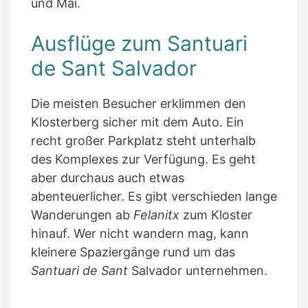
und Mai.
Ausflüge zum Santuari
de Sant Salvador
Die meisten Besucher erklimmen den
Klosterberg sicher mit dem Auto. Ein
recht großer Parkplatz steht unterhalb
des Komplexes zur Verfügung. Es geht
aber durchaus auch etwas
abenteuerlicher. Es gibt verschieden lange
Wanderungen ab
Felanitx
zum Kloster
hinauf. Wer nicht wandern mag, kann
kleinere Spaziergänge rund um das
Santuari de Sant
Salvador unternehmen.