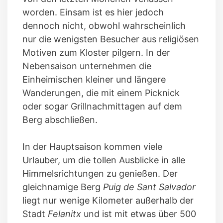
worden. Einsam ist es hier jedoch
dennoch nicht, obwohl wahrscheinlich
nur die wenigsten Besucher aus religiösen
Motiven zum Kloster pilgern. In der
Nebensaison unternehmen die
Einheimischen kleiner und längere
Wanderungen, die mit einem Picknick
oder sogar Grillnachmittagen auf dem
Berg abschließen.
In der Hauptsaison kommen viele
Urlauber, um die tollen Ausblicke in alle
Himmelsrichtungen zu genießen. Der
gleichnamige Berg
Puig de Sant Salvador
liegt nur wenige Kilometer außerhalb der
Stadt
Felanitx
und ist mit etwas über 500