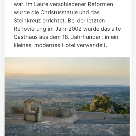
war. Im Laufe verschiedener Reformen
wurde die Christusstatue und das
Steinkreuz errichtet. Bei der letzten
Renovierung im Jahr 2002 wurde das alte
Gasthaus aus dem 18. Jahrhundert in ein
kleines, modernes Hotel verwandelt.