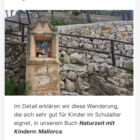
Im Detail erklären wir diese Wanderung,
die sich sehr gut für Kinder im Schulalter
eignet, in unserem Buch
Naturzeit mit
Kindern: Mallorca
.