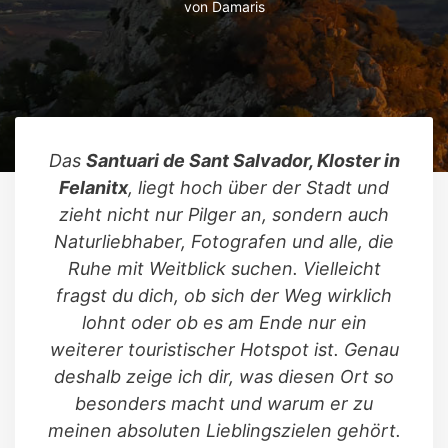
von
Damaris
Das
Santuari de Sant Salvador, Kloster in
Felanitx
, liegt hoch über der Stadt und
zieht nicht nur Pilger an, sondern auch
Naturliebhaber, Fotografen und alle, die
Ruhe mit Weitblick suchen. Vielleicht
fragst du dich, ob sich der Weg wirklich
lohnt oder ob es am Ende nur ein
weiterer touristischer Hotspot ist. Genau
deshalb zeige ich dir, was diesen Ort so
besonders macht und warum er zu
meinen absoluten Lieblingszielen gehört.