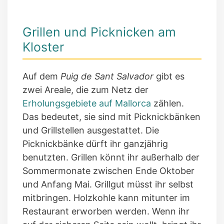
Grillen und Picknicken am
Kloster
Auf dem
Puig de Sant Salvador
gibt es
zwei Areale, die zum Netz der
Erholungsgebiete auf Mallorca
zählen.
Das bedeutet, sie sind mit Picknickbänken
und Grillstellen ausgestattet. Die
Picknickbänke dürft ihr ganzjährig
benutzten. Grillen könnt ihr außerhalb der
Sommermonate zwischen Ende Oktober
und Anfang Mai. Grillgut müsst ihr selbst
mitbringen. Holzkohle kann mitunter im
Restaurant erworben werden. Wenn ihr