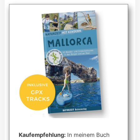
Kaufempfehlung:
In meinem Buch