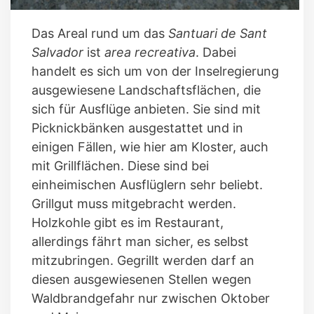
Das Areal rund um das
Santuari de Sant
Salvador
ist
area recreativa
. Dabei
handelt es sich um von der Inselregierung
ausgewiesene Landschaftsflächen, die
sich für Ausflüge anbieten. Sie sind mit
Picknickbänken ausgestattet und in
einigen Fällen, wie hier am Kloster, auch
mit Grillflächen. Diese sind bei
einheimischen Ausflüglern sehr beliebt.
Grillgut muss mitgebracht werden.
Holzkohle gibt es im Restaurant,
allerdings fährt man sicher, es selbst
mitzubringen. Gegrillt werden darf an
diesen ausgewiesenen Stellen wegen
Waldbrandgefahr nur zwischen Oktober