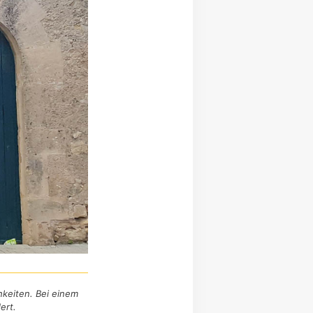
hkeiten. Bei einem
ert.