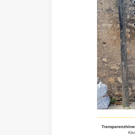
Transparenzhinw
Kau