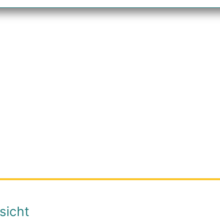
sicht