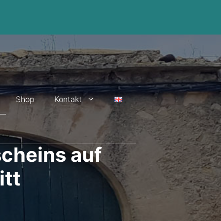
Shop
Kontakt
cheins auf
itt