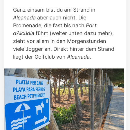
Ganz einsam bist du am Strand in
Alcanada
aber auch nicht. Die
Promenade, die fast bis nach
Port
d’Alcúdia
führt (weiter unten dazu mehr),
zieht vor allem in den Morgenstunden
viele Jogger an. Direkt hinter dem Strand
liegt der Golfclub von
Alcanada
.