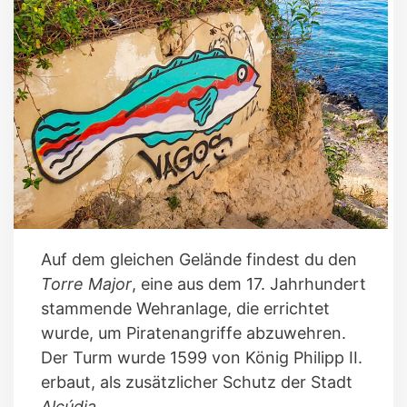
Auf dem gleichen Gelände findest du den
Torre Major
, eine aus dem 17. Jahrhundert
stammende Wehranlage, die errichtet
wurde, um Piratenangriffe abzuwehren.
Der Turm wurde 1599 von König Philipp II.
erbaut, als zusätzlicher Schutz der Stadt
Alcúdia
.