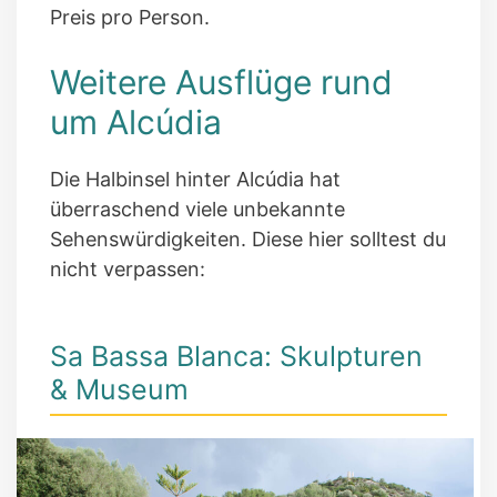
Preis pro Person.
Weitere Ausflüge rund
um Alcúdia
Die Halbinsel hinter Alcúdia hat
überraschend viele unbekannte
Sehenswürdigkeiten. Diese hier solltest du
nicht verpassen:
Sa Bassa Blanca: Skulpturen
& Museum