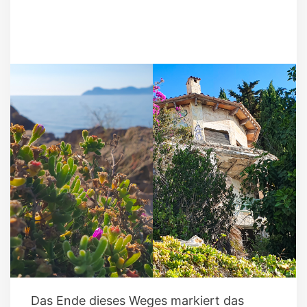
Das Ende dieses Weges markiert das