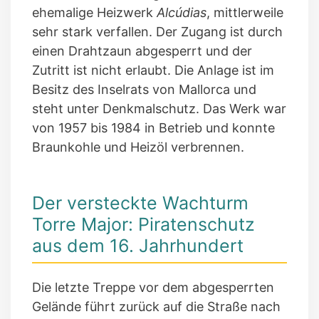
ehemalige Heizwerk
Alcúdias
, mittlerweile
sehr stark verfallen. Der Zugang ist durch
einen Drahtzaun abgesperrt und der
Zutritt ist nicht erlaubt. Die Anlage ist im
Besitz des Inselrats von Mallorca und
steht unter Denkmalschutz. Das Werk war
von 1957 bis 1984 in Betrieb und konnte
Braunkohle und Heizöl verbrennen.
Der versteckte Wachturm
Torre Major: Piratenschutz
aus dem 16. Jahrhundert
Die letzte Treppe vor dem abgesperrten
Gelände führt zurück auf die Straße nach