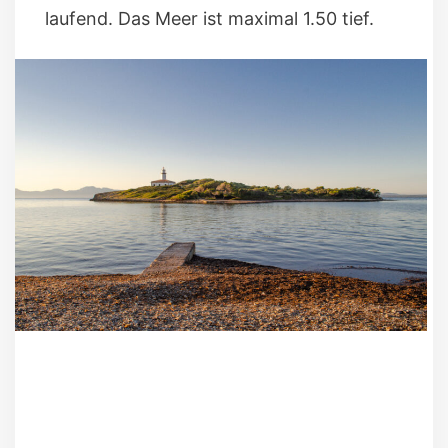
laufend. Das Meer ist maximal 1.50 tief.