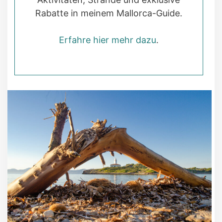
Rabatte in meinem Mallorca-Guide.
Erfahre hier mehr dazu
.