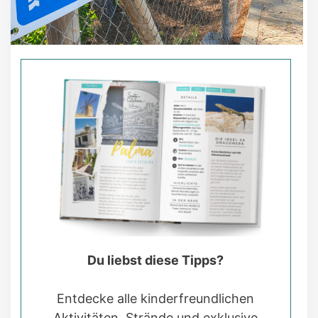
Du liebst diese Tipps?
Entdecke alle kinderfreundlichen
Aktivitäten, Strände und exklusive