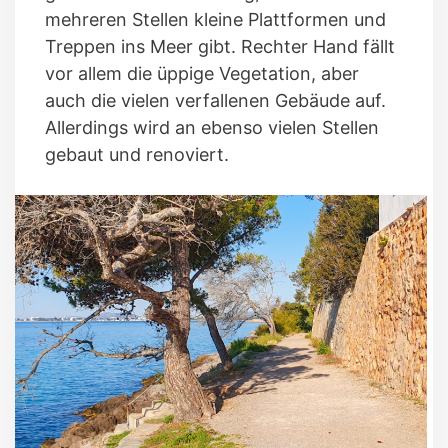
mehreren Stellen kleine Plattformen und
Treppen ins Meer gibt. Rechter Hand fällt
vor allem die üppige Vegetation, aber
auch die vielen verfallenen Gebäude auf.
Allerdings wird an ebenso vielen Stellen
gebaut und renoviert.