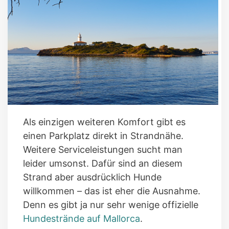
Als einzigen weiteren Komfort gibt es
einen Parkplatz direkt in Strandnähe.
Weitere Serviceleistungen sucht man
leider umsonst. Dafür sind an diesem
Strand aber ausdrücklich Hunde
willkommen – das ist eher die Ausnahme.
Denn es gibt ja nur sehr wenige offizielle
Hundestrände auf Mallorca
.