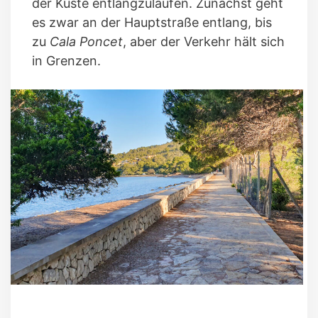
der Küste entlangzulaufen. Zunächst geht
es zwar an der Hauptstraße entlang, bis
zu
Cala Poncet
, aber der Verkehr hält sich
in Grenzen.