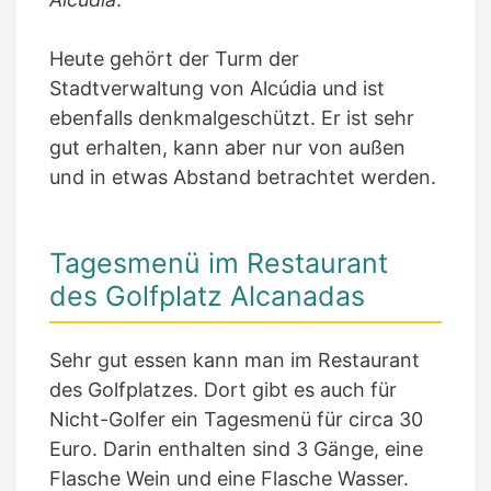
Heute gehört der Turm der
Stadtverwaltung von Alcúdia und ist
ebenfalls denkmalgeschützt. Er ist sehr
gut erhalten, kann aber nur von außen
und in etwas Abstand betrachtet werden.
Tagesmenü im Restaurant
des Golfplatz Alcanadas
Sehr gut essen kann man im Restaurant
des Golfplatzes. Dort gibt es auch für
Nicht-Golfer ein Tagesmenü für circa 30
Euro. Darin enthalten sind 3 Gänge, eine
Flasche Wein und eine Flasche Wasser.