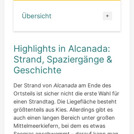
Übersicht
Highlights in Alcanada:
Strand, Spaziergänge &
Geschichte
Der Strand von
Alcanada
am Ende des
Ortsteils ist sicher nicht die erste Wahl für
einen Strandtag. Die Liegefläche besteht
größtenteils aus Kies. Allerdings gibt es
auch einen langen Bereich unter großen
Mittelmeerkiefern, bei dem es etwas
Seegras anschwemmt – darauf kann man