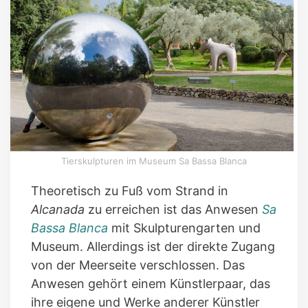
Tierskulpturen im Museum Sa Bassa Blanca
Theoretisch zu Fuß vom Strand in
Alcanada
zu erreichen ist das Anwesen
Sa
Bassa Blanca
mit Skulpturengarten und
Museum. Allerdings ist der direkte Zugang
von der Meerseite verschlossen. Das
Anwesen gehört einem Künstlerpaar, das
ihre eigene und Werke anderer Künstler