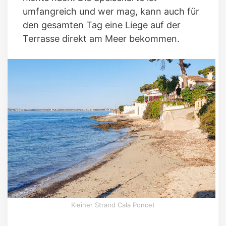
umfangreich und wer mag, kann auch für
den gesamten Tag eine Liege auf der
Terrasse direkt am Meer bekommen.
Kleiner Strand Cala Poncet