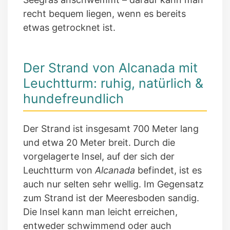
recht bequem liegen, wenn es bereits
etwas getrocknet ist.
Der Strand von Alcanada mit
Leuchtturm: ruhig, natürlich &
hundefreundlich
Der Strand ist insgesamt 700 Meter lang
und etwa 20 Meter breit. Durch die
vorgelagerte Insel, auf der sich der
Leuchtturm von
Alcanada
befindet, ist es
auch nur selten sehr wellig. Im Gegensatz
zum Strand ist der Meeresboden sandig.
Die Insel kann man leicht erreichen,
entweder schwimmend oder auch