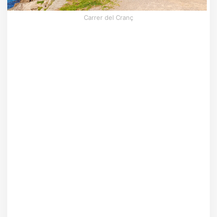
Carrer del Cranç