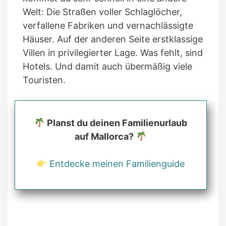
Welt: Die Straßen voller Schlaglöcher,
verfallene Fabriken und vernachlässigte
Häuser. Auf der anderen Seite erstklassige
Villen in privilegierter Lage. Was fehlt, sind
Hotels. Und damit auch übermäßig viele
Touristen.
Planst du deinen Familienurlaub
auf Mallorca?
Entdecke meinen Familienguide