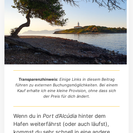
Transparenzhinweis:
Einige Links in diesem Beitrag
führen zu externen Buchungsmöglichkeiten. Bei einem
Kauf erhalte ich eine kleine Provision, ohne dass sich
der Preis für dich ändert.
Wenn du in
Port d’Alcúdia
hinter dem
Hafen weiterfährst (oder auch läufst),
kommst du sehr schnell in eine andere