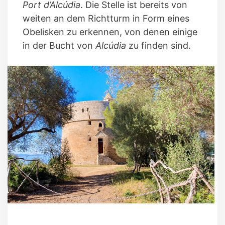
Port d’Alcúdia
. Die Stelle ist bereits von
weiten an dem Richtturm in Form eines
Obelisken zu erkennen, von denen einige
in der Bucht von
Alcúdia
zu finden sind.