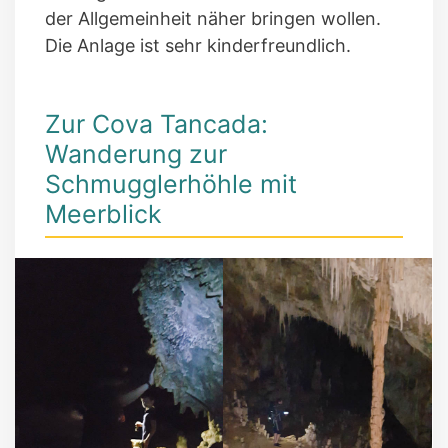
der Allgemeinheit näher bringen wollen.
Die Anlage ist sehr kinderfreundlich.
Zur Cova Tancada:
Wanderung zur
Schmugglerhöhle mit
Meerblick