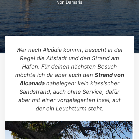
von
Damaris
Wer nach Alcúdia kommt, besucht in der
Regel die Altstadt und den Strand am
Hafen. Für deinen nächsten Besuch
möchte ich dir aber auch den
Strand von
Alcanada
nahelegen: kein klassischer
Sandstrand, auch ohne Service, dafür
aber mit einer vorgelagerten Insel, auf
der ein Leuchtturm steht.