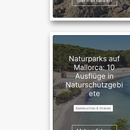
Mehr erfahren
Naturparks auf
Mallorca: 10
Ausflüge in
Naturschutzgebi
ete
Badebuchten & Strände