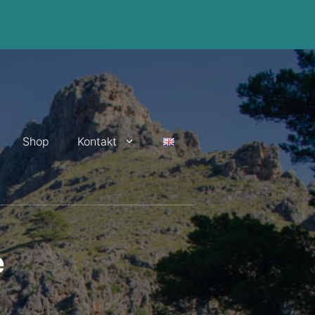
Shop
Kontakt
e