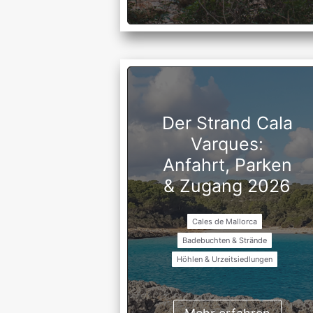
Der Strand Cala
Varques:
Anfahrt, Parken
& Zugang 2026
Cales de Mallorca
Badebuchten & Strände
Höhlen & Urzeitsiedlungen