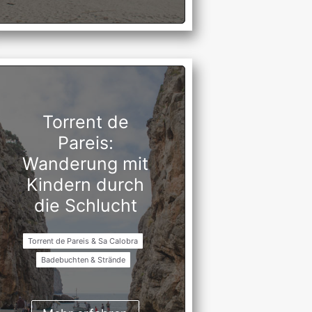
Torrent de
Pareis:
Wanderung mit
Kindern durch
die Schlucht
Torrent de Pareis & Sa Calobra
Badebuchten & Strände