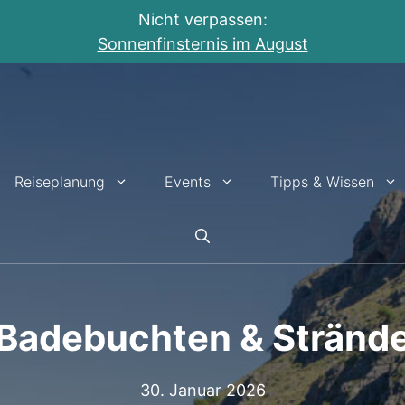
Nicht verpassen:
Sonnenfinsternis im August
Reiseplanung
Events
Tipps & Wissen
Badebuchten & Stränd
30. Januar 2026