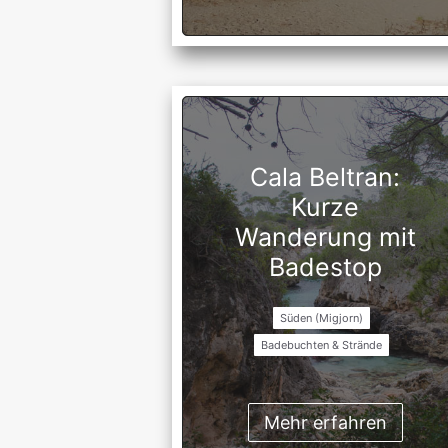
Cala Beltran:
Kurze
Wanderung mit
Badestop
Süden (Migjorn)
Badebuchten & Strände
Mehr erfahren