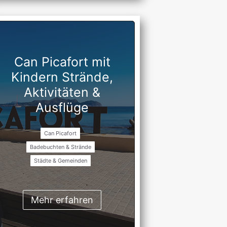
Can Picafort mit
Kindern Strände,
Aktivitäten &
Ausflüge
Can Picafort
Badebuchten & Strände
Städte & Gemeinden
Mehr erfahren