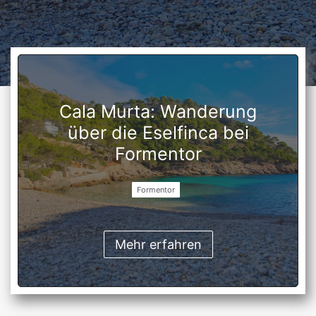
Cala Murta: Wanderung
über die Eselfinca bei
Formentor
Formentor
Mehr erfahren