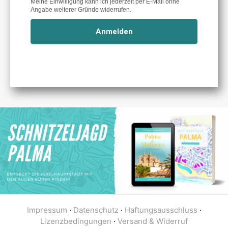
Impressum
·
Datenschutz
·
Haftungsausschluss
·
Lizenzbedingungen
·
Versand & Widerruf