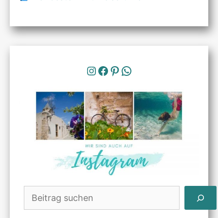
Instagram
Facebook
Pinterest
WhatsApp
Suchen