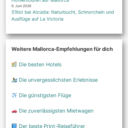
Höhlentouren auf Mallorca
9. Juni 2026
S’Illot bei Alcúdia: Naturbucht, Schnorcheln und
Ausflüge auf La Victoria
Weitere Mallorca-Empfehlungen für dich
Die besten Hotels
Die unvergesslichsten Erlebnisse
Die günstigsten Flüge
Die zuverlässigsten Mietwagen
Der beste Print-Reiseführer