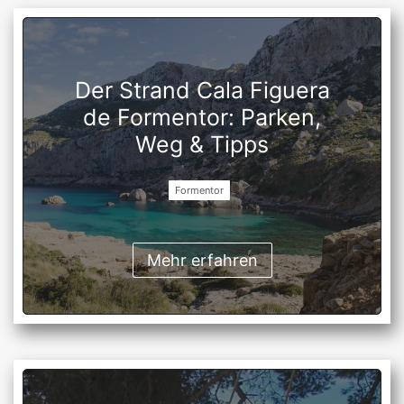
Der Strand Cala Figuera
de Formentor: Parken,
Weg & Tipps
Formentor
Mehr erfahren