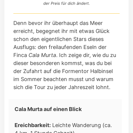
der Preis für dich ändert.
Denn bevor ihr überhaupt das Meer
erreicht, begegnet ihr mit etwas Glück
schon den eigentlichen Stars dieses
Ausflugs: den freilaufenden Eseln der
Finca
Cala Murta
. Ich zeige dir, wie du zu
dieser besonderen kommst, was du bei
der Zufahrt auf die Formentor Halbinsel
im Sommer beachten musst und warum
sich die Tour zu jeder Jahreszeit lohnt.
Cala Murta auf einen Blick
Ereichbarkeit:
Leichte Wanderung (ca.