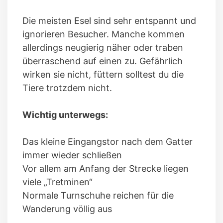
Die meisten Esel sind sehr entspannt und
ignorieren Besucher. Manche kommen
allerdings neugierig näher oder traben
überraschend auf einen zu. Gefährlich
wirken sie nicht, füttern solltest du die
Tiere trotzdem nicht.
Wichtig unterwegs:
Das kleine Eingangstor nach dem Gatter
immer wieder schließen
Vor allem am Anfang der Strecke liegen
viele „Tretminen“
Normale Turnschuhe reichen für die
Wanderung völlig aus