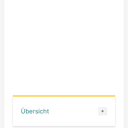
Übersicht