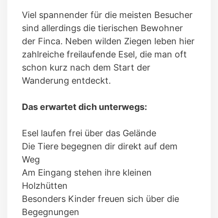
Viel spannender für die meisten Besucher
sind allerdings die tierischen Bewohner
der Finca. Neben wilden Ziegen leben hier
zahlreiche freilaufende Esel, die man oft
schon kurz nach dem Start der
Wanderung entdeckt.
Das erwartet dich unterwegs:
Esel laufen frei über das Gelände
Die Tiere begegnen dir direkt auf dem
Weg
Am Eingang stehen ihre kleinen
Holzhütten
Besonders Kinder freuen sich über die
Begegnungen