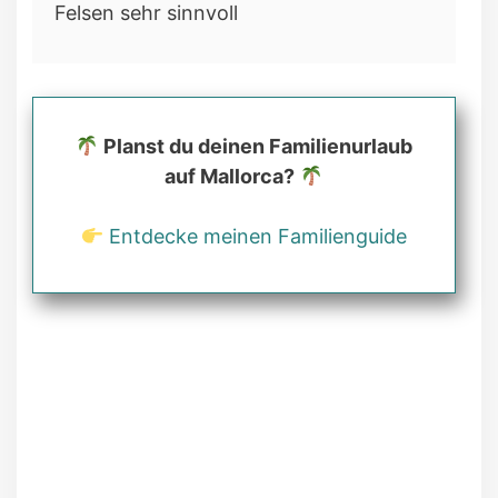
Felsen sehr sinnvoll
Planst du deinen Familienurlaub
auf Mallorca?
Entdecke meinen Familienguide