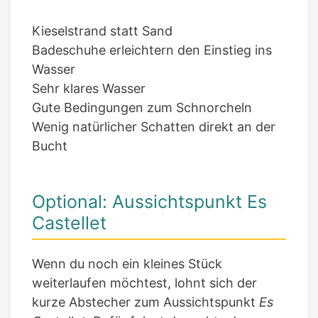
Kieselstrand statt Sand
Badeschuhe erleichtern den Einstieg ins
Wasser
Sehr klares Wasser
Gute Bedingungen zum Schnorcheln
Wenig natürlicher Schatten direkt an der
Bucht
Optional: Aussichtspunkt Es
Castellet
Wenn du noch ein kleines Stück
weiterlaufen möchtest, lohnt sich der
kurze Abstecher zum Aussichtspunkt
Es