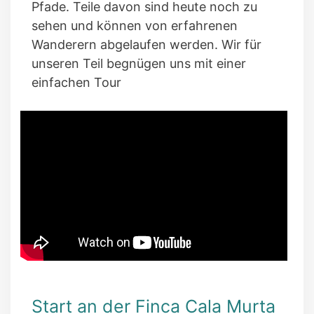
Pfade. Teile davon sind heute noch zu
sehen und können von erfahrenen
Wanderern abgelaufen werden. Wir für
unseren Teil begnügen uns mit einer
einfachen Tour
Start an der Finca Cala Murta