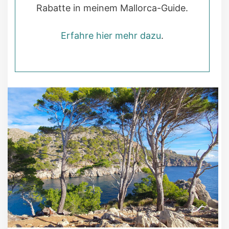
Rabatte in meinem Mallorca-Guide.
Erfahre hier mehr dazu
.