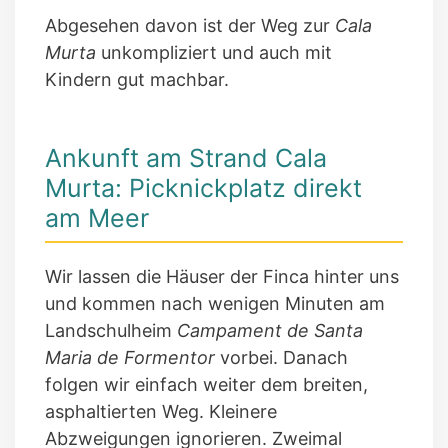
Abgesehen davon ist der Weg zur
Cala
Murta
unkompliziert und auch mit
Kindern gut machbar.
Ankunft am Strand Cala
Murta: Picknickplatz direkt
am Meer
Wir lassen die Häuser der Finca hinter uns
und kommen nach wenigen Minuten am
Landschulheim
Campament de Santa
Maria de Formentor
vorbei. Danach
folgen wir einfach weiter dem breiten,
asphaltierten Weg. Kleinere
Abzweigungen ignorieren. Zweimal