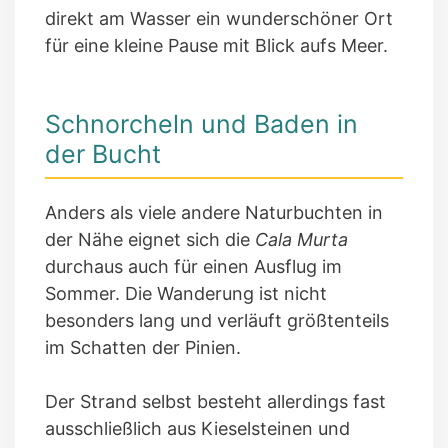
direkt am Wasser ein wunderschöner Ort
für eine kleine Pause mit Blick aufs Meer.
Schnorcheln und Baden in
der Bucht
Anders als viele andere Naturbuchten in
der Nähe eignet sich die
Cala Murta
durchaus auch für einen Ausflug im
Sommer. Die Wanderung ist nicht
besonders lang und verläuft größtenteils
im Schatten der Pinien.
Der Strand selbst besteht allerdings fast
ausschließlich aus Kieselsteinen und