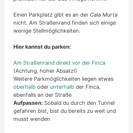
Einen Parkplatz gibt es an der
Cala Murta
nicht. Am Straßenrand finden sich einige
wenige Stellmöglichkeiten.
Hier kannst du parken:
Am Straßenrand direkt vor der Finca
(Achtung, hoher Absatz!)
Weitere Parkmöglichkeiten liegen etwas
oberhalb
oder
unterhalb
der Finca,
ebenfalls an der Straße
Aufpassen:
Sobald du durch den Tunnel
gefahren bist, bist du bereits zu weit und
musst wenden