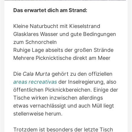
Das erwartet dich am Strand:
Kleine Naturbucht mit Kieselstrand
Glasklares Wasser und gute Bedingungen
zum Schnorcheln
Ruhige Lage abseits der großen Strände
Mehrere Picknicktische direkt am Meer
Die
Cala Murta
gehört zu den offiziellen
areas recreativas
der Inselregierung, also
öffentlichen Picknickbereichen. Einige der
Tische wirken inzwischen allerdings
etwas vernachlässigt und auch Müll liegt
stellenweise herum.
Trotzdem ist besonders der letzte Tisch