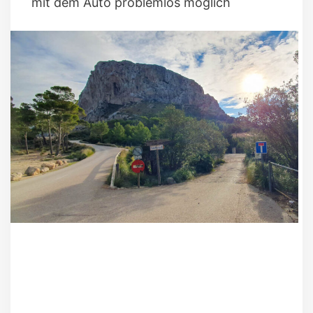
mit dem Auto problemlos möglich