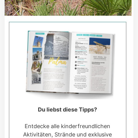
Du liebst diese Tipps?
Entdecke alle kinderfreundlichen
Aktivitäten, Strände und exklusive