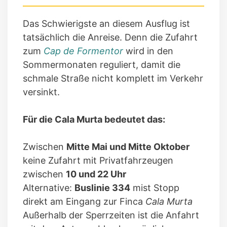
Das Schwierigste an diesem Ausflug ist
tatsächlich die Anreise. Denn die Zufahrt
zum
Cap de Formentor
wird in den
Sommermonaten reguliert, damit die
schmale Straße nicht komplett im Verkehr
versinkt.
Für die Cala Murta bedeutet das:
Zwischen
Mitte Mai und Mitte Oktober
keine Zufahrt mit Privatfahrzeugen
zwischen
10 und 22 Uhr
Alternative:
Buslinie 334
mist Stopp
direkt am Eingang zur Finca
Cala Murta
Außerhalb der Sperrzeiten ist die Anfahrt