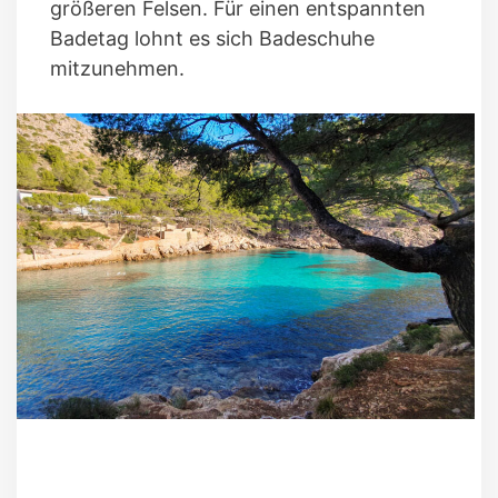
größeren Felsen. Für einen entspannten
Badetag lohnt es sich Badeschuhe
mitzunehmen.