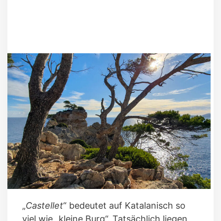
„
Castellet
“ bedeutet auf Katalanisch so
viel wie „kleine Burg“. Tatsächlich liegen