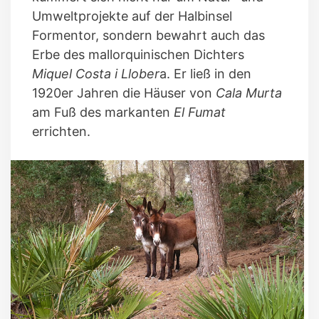
Umweltprojekte auf der Halbinsel
Formentor, sondern bewahrt auch das
Erbe des mallorquinischen Dichters
Miquel Costa i Llober
a. Er ließ in den
1920er Jahren die Häuser von
Cala Murta
am Fuß des markanten
El Fumat
errichten.