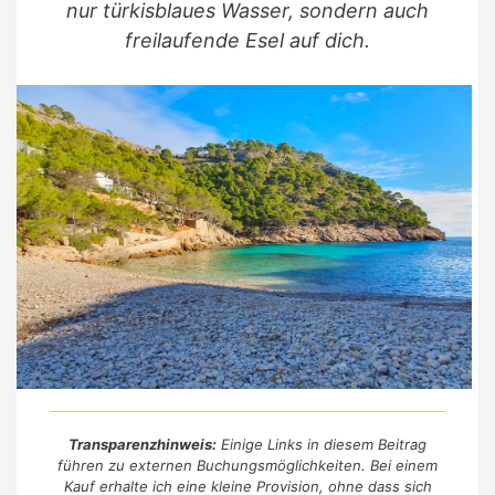
nur türkisblaues Wasser, sondern auch
freilaufende Esel auf dich.
Transparenzhinweis:
Einige Links in diesem Beitrag
führen zu externen Buchungsmöglichkeiten. Bei einem
Kauf erhalte ich eine kleine Provision, ohne dass sich