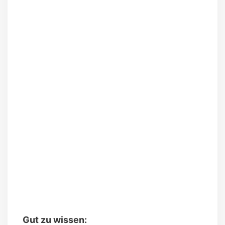
Gut zu wissen: