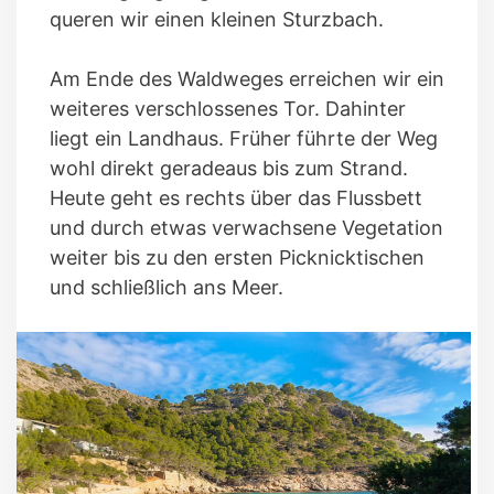
queren wir einen kleinen Sturzbach.
Am Ende des Waldweges erreichen wir ein
weiteres verschlossenes Tor. Dahinter
liegt ein Landhaus. Früher führte der Weg
wohl direkt geradeaus bis zum Strand.
Heute geht es rechts über das Flussbett
und durch etwas verwachsene Vegetation
weiter bis zu den ersten Picknicktischen
und schließlich ans Meer.