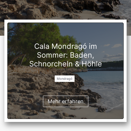
Cala Mondragó im
Sommer: Baden,
Schnorcheln & Höhle
Mondragó
Mehr erfahren