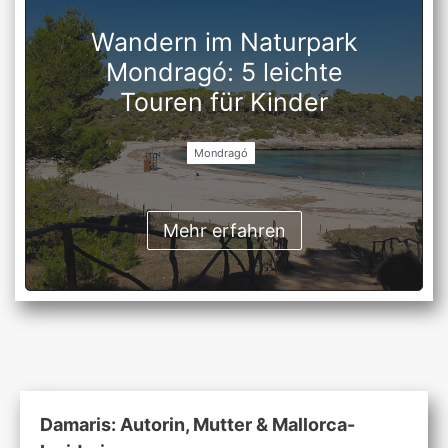
Wandern im Naturpark
Mondragó: 5 leichte
Touren für Kinder
Mondragó
Mehr erfahren
Damaris: Autorin, Mutter & Mallorca-