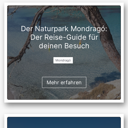
Der Naturpark Mondragó:
Der Reise-Guide für
deinen Besuch
Mondragó
Mehr erfahren