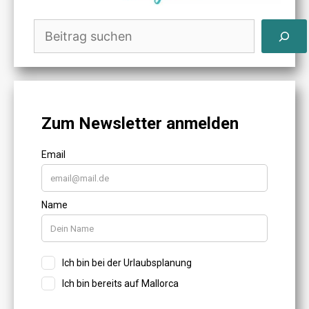
Suchen