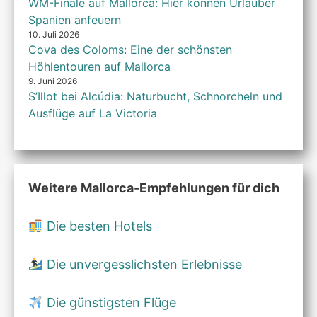
WM-Finale auf Mallorca: Hier können Urlauber
Spanien anfeuern
10. Juli 2026
Cova des Coloms: Eine der schönsten
Höhlentouren auf Mallorca
9. Juni 2026
S’Illot bei Alcúdia: Naturbucht, Schnorcheln und
Ausflüge auf La Victoria
Weitere Mallorca-Empfehlungen für dich
Die besten Hotels
Die unvergesslichsten Erlebnisse
Die günstigsten Flüge