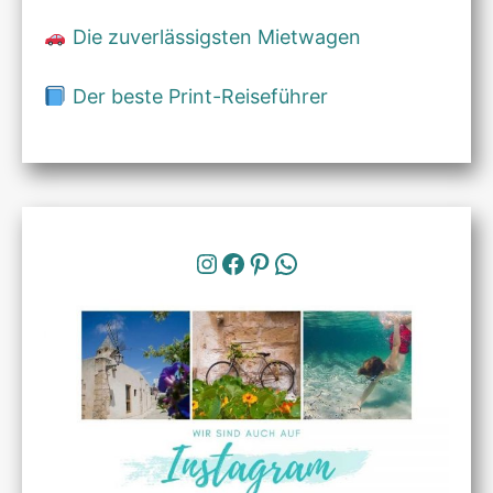
Die zuverlässigsten Mietwagen
Der beste Print-Reiseführer
Instagram
Facebook
Pinterest
WhatsApp