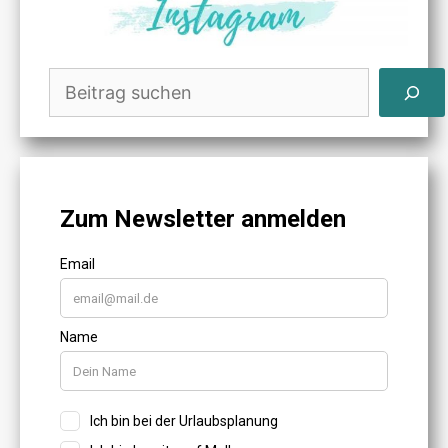
Suchen