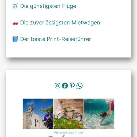
Die günstigsten Flüge
Die zuverlässigsten Mietwagen
Der beste Print-Reiseführer
Instagram
Facebook
Pinterest
WhatsApp