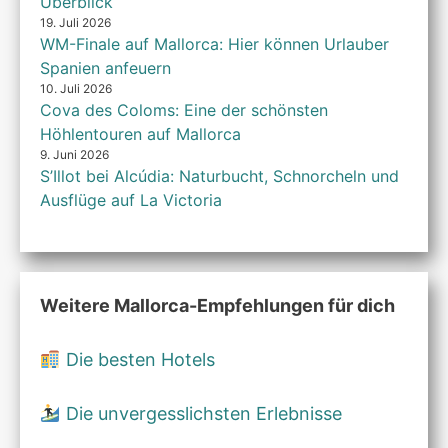
Überblick
19. Juli 2026
WM-Finale auf Mallorca: Hier können Urlauber
Spanien anfeuern
10. Juli 2026
Cova des Coloms: Eine der schönsten
Höhlentouren auf Mallorca
9. Juni 2026
S’Illot bei Alcúdia: Naturbucht, Schnorcheln und
Ausflüge auf La Victoria
Weitere Mallorca-Empfehlungen für dich
Die besten Hotels
Die unvergesslichsten Erlebnisse