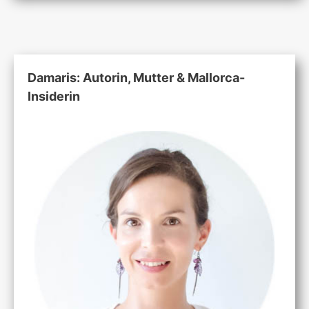
Damaris: Autorin, Mutter & Mallorca-
Insiderin