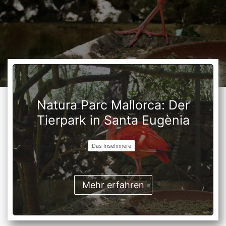
Natura Parc Mallorca: Der
Tierpark in Santa Eugènia
Das Inselinnere
Mehr erfahren