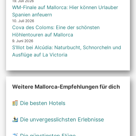
19. Juli 2026
WM-Finale auf Mallorca: Hier können Urlauber
Spanien anfeuern
10. Juli 2026
Cova des Coloms: Eine der schönsten
Höhlentouren auf Mallorca
9. Juni 2026
S’Illot bei Alcúdia: Naturbucht, Schnorcheln und
Ausflüge auf La Victoria
Weitere Mallorca-Empfehlungen für dich
Die besten Hotels
Die unvergesslichsten Erlebnisse
Die günstigsten Flüge