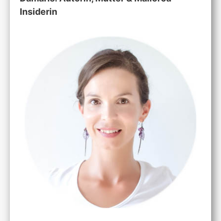
Insiderin