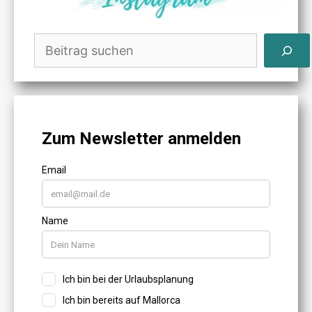
Suchen