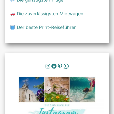
Die zuverlässigsten Mietwagen
Der beste Print-Reiseführer
Instagram
Facebook
Pinterest
WhatsApp