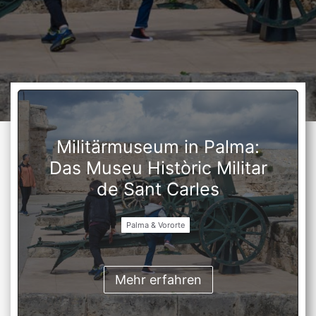
Militärmuseum in Palma:
Das Museu Històric Militar
de Sant Carles
Palma & Vororte
Mehr erfahren