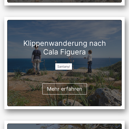
Klippenwanderung nach
Cala Figuera
Santanyí
Mehr erfahren