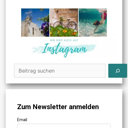
Suchen