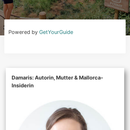
Powered by
GetYourGuide
Damaris: Autorin, Mutter & Mallorca-
Insiderin