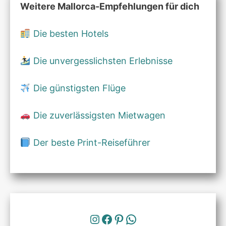
Weitere Mallorca-Empfehlungen für dich
Die besten Hotels
Die unvergesslichsten Erlebnisse
Die günstigsten Flüge
Die zuverlässigsten Mietwagen
Der beste Print-Reiseführer
Instagram
Facebook
Pinterest
WhatsApp