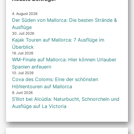
4. August 2026
Der Süden von Mallorca: Die besten Strände &
Ausflüge
30. Juli 2026
Kajak Touren auf Mallorca: 7 Ausflüge im
Überblick
19. Juli 2026
WM-Finale auf Mallorca: Hier können Urlauber
Spanien anfeuern
10. Juli 2026
Cova des Coloms: Eine der schönsten
Höhlentouren auf Mallorca
9. Juni 2026
S’Illot bei Alcúdia: Naturbucht, Schnorcheln und
Ausflüge auf La Victoria