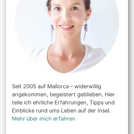
Seit 2005 auf Mallorca – widerwillig
angekommen, begeistert geblieben. Hier
teile ich ehrliche Erfahrungen, Tipps und
Einblicke rund ums Leben auf der Insel.
Mehr über mich erfahren