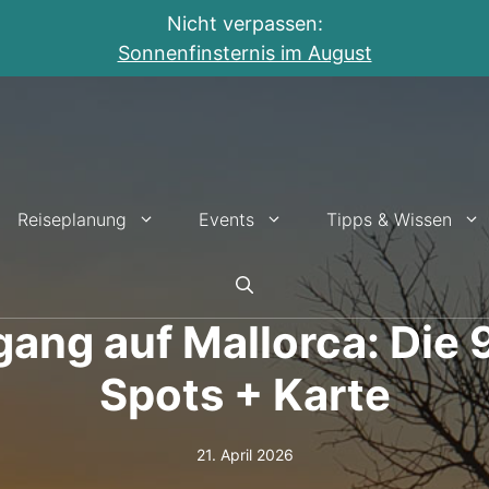
Nicht verpassen:
Sonnenfinsternis im August
Reiseplanung
Events
Tipps & Wissen
ang auf Mallorca: Die 
Spots + Karte
21. April 2026