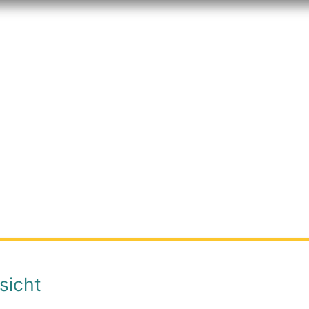
sicht