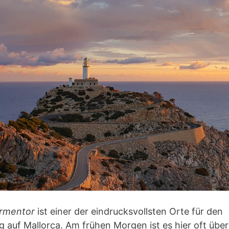
rmentor
ist einer der eindrucksvollsten Orte für den
auf Mallorca. Am frühen Morgen ist es hier oft übe