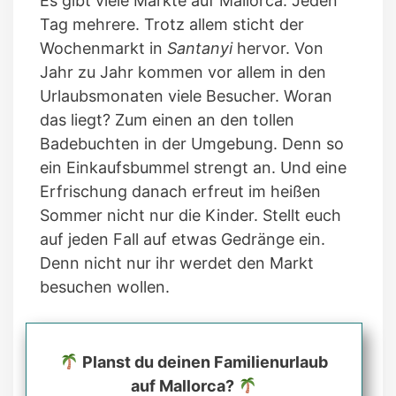
Es gibt viele Märkte auf Mallorca. Jeden
Tag mehrere. Trotz allem sticht der
Wochenmarkt in
Santanyi
hervor. Von
Jahr zu Jahr kommen vor allem in den
Urlaubsmonaten viele Besucher. Woran
das liegt? Zum einen an den tollen
Badebuchten in der Umgebung. Denn so
ein Einkaufsbummel strengt an. Und eine
Erfrischung danach erfreut im heißen
Sommer nicht nur die Kinder. Stellt euch
auf jeden Fall auf etwas Gedränge ein.
Denn nicht nur ihr werdet den Markt
besuchen wollen.
Planst du deinen Familienurlaub
auf Mallorca?