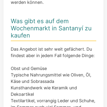
werden können.
Was gibt es auf dem
Wochenmarkt in Santanyí zu
kaufen
Das Angebot ist sehr weit gefächert. Du
findest aber in jedem Fall folgende Dinge:
Obst und Gemüse
Typische Nahrungsmittel wie Oliven, Öl,
Käse und Sobrassada
Kunsthandwerk wie Keramik und
Dekoartikel
Textilartikel, vorrangig Leder und Schuhe,