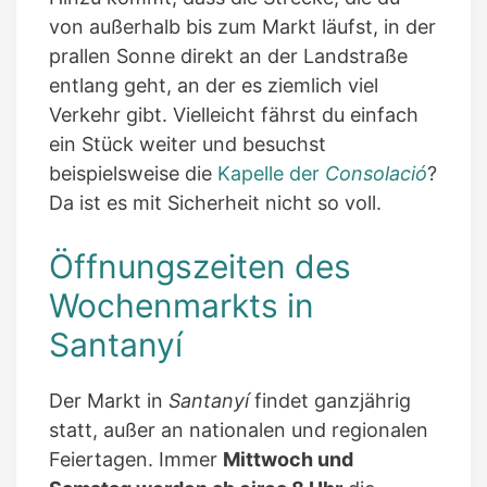
von außerhalb bis zum Markt läufst, in der
prallen Sonne direkt an der Landstraße
entlang geht, an der es ziemlich viel
Verkehr gibt. Vielleicht fährst du einfach
ein Stück weiter und besuchst
beispielsweise die
Kapelle der
Consolació
?
Da ist es mit Sicherheit nicht so voll.
Öffnungszeiten des
Wochenmarkts in
Santanyí
Der Markt in
Santanyí
findet ganzjährig
statt, außer an nationalen und regionalen
Feiertagen. Immer
Mittwoch und