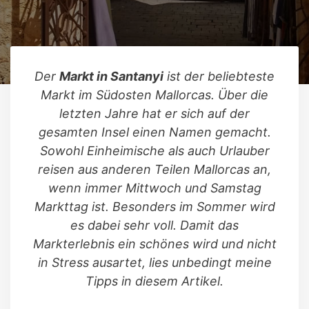
Der
Markt in Santanyi
ist der beliebteste
Markt im Südosten Mallorcas. Über die
letzten Jahre hat er sich auf der
gesamten Insel einen Namen gemacht.
Sowohl Einheimische als auch Urlauber
reisen aus anderen Teilen Mallorcas an,
wenn immer Mittwoch und Samstag
Markttag ist. Besonders im Sommer wird
es dabei sehr voll. Damit das
Markterlebnis ein schönes wird und nicht
in Stress ausartet, lies unbedingt meine
Tipps in diesem Artikel.