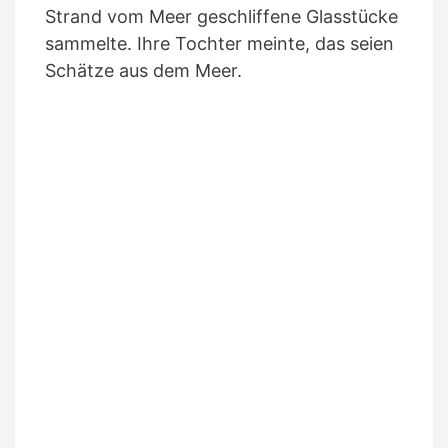
Strand vom Meer geschliffene Glasstücke
sammelte. Ihre Tochter meinte, das seien
Schätze aus dem Meer.