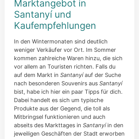
Marktangebot in
Santanyí und
Kaufempfehlungen
In den Wintermonaten sind deutlich
weniger Verkäufer vor Ort. Im Sommer
kommen zahlreiche Waren hinzu, die sich
vor allem an Touristen richten. Falls du
auf dem Markt in
Santanyí
auf der Suche
nach besonderen Souvenirs aus
Santanyí
bist, habe ich hier ein paar Tipps für dich.
Dabei handelt es sich um typische
Produkte aus der Gegend, die toll als
Mitbringsel funktionieren und auch
abseits des Markttages in
Santanyí
in den
jeweiligen Geschäften der Stadt erworben