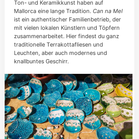
Ton- und Keramikkunst haben auf
Mallorca eine lange Tradition.
Can na Mel
ist ein authentischer Familienbetrieb, der
mit vielen lokalen Künstlern und Töpfern
zusammenarbeitet. Hier findest du ganz
traditionelle Terrakottafliesen und
Leuchten, aber auch modernes und
knallbuntes Geschirr.