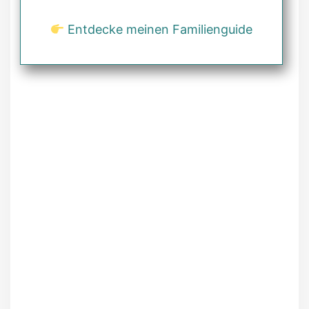
Entdecke meinen Familienguide