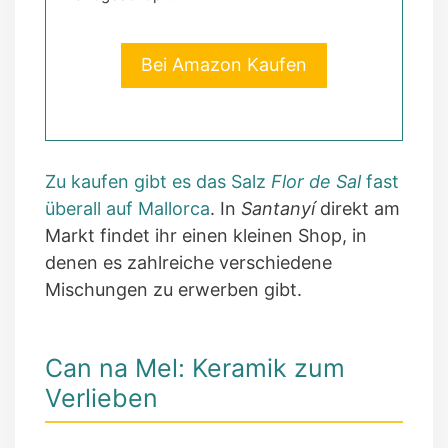
Bei Amazon Kaufen
Zu kaufen gibt es das Salz
Flor de Sal
fast
überall auf Mallorca
. In
Santanyí
direkt am
Markt findet ihr einen kleinen Shop, in
denen es zahlreiche verschiedene
Mischungen zu erwerben gibt.
Can na Mel: Keramik zum
Verlieben