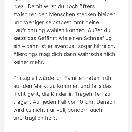
ideal. Damit wirst du noch öfters
zwischen den Menschen stecken bleiben
und weniger selbstbestimmt deine
Laufrichtung wählen können. Außer du
setzt das Gefährt wie einen Schneeflug
ein – dann ist er eventuell sogar hilfreich.
Allerdings mag dich dann wahrscheinlich
keiner mehr.
Prinzipiell würde ich Familien raten früh
auf den Markt zu kommen und falls das
nicht geht, die Kinder in Tragehilfen zu
tragen. Auf jeden Fall vor 10 Uhr. Danach
wird es nicht nur voll, sondern auch
unerträglich heiß.