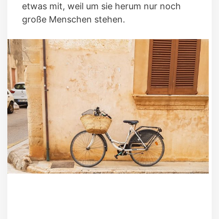
etwas mit, weil um sie herum nur noch
große Menschen stehen.