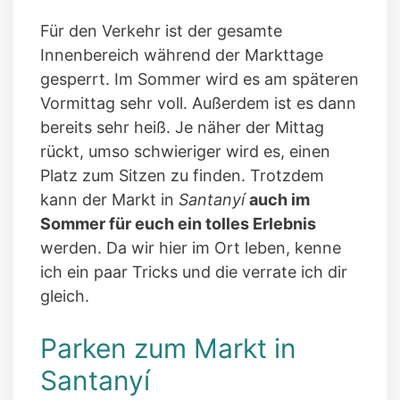
Für den Verkehr ist der gesamte
Innenbereich während der Markttage
gesperrt. Im Sommer wird es am späteren
Vormittag sehr voll. Außerdem ist es dann
bereits sehr heiß. Je näher der Mittag
rückt, umso schwieriger wird es, einen
Platz zum Sitzen zu finden. Trotzdem
kann der Markt in
Santanyí
auch im
Sommer für euch ein tolles Erlebnis
werden. Da wir hier im Ort leben, kenne
ich ein paar Tricks und die verrate ich dir
gleich.
Parken zum Markt in
Santanyí