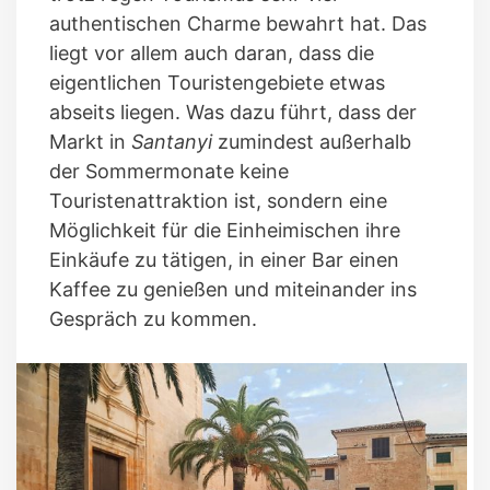
authentischen Charme bewahrt hat. Das
liegt vor allem auch daran, dass die
eigentlichen Touristengebiete etwas
abseits liegen. Was dazu führt, dass der
Markt in
Santanyi
zumindest außerhalb
der Sommermonate keine
Touristenattraktion ist, sondern eine
Möglichkeit für die Einheimischen ihre
Einkäufe zu tätigen, in einer Bar einen
Kaffee zu genießen und miteinander ins
Gespräch zu kommen.