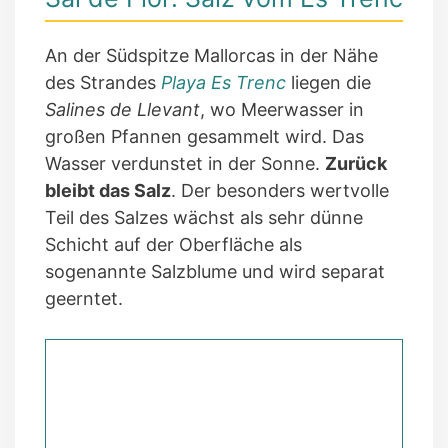
An der Südspitze Mallorcas in der Nähe
des Strandes
Playa Es Trenc
liegen die
Salines de Llevant
, wo Meerwasser in
großen Pfannen gesammelt wird. Das
Wasser verdunstet in der Sonne.
Zurück
bleibt das Salz
. Der besonders wertvolle
Teil des Salzes wächst als sehr dünne
Schicht auf der Oberfläche als
sogenannte Salzblume und wird separat
geerntet.