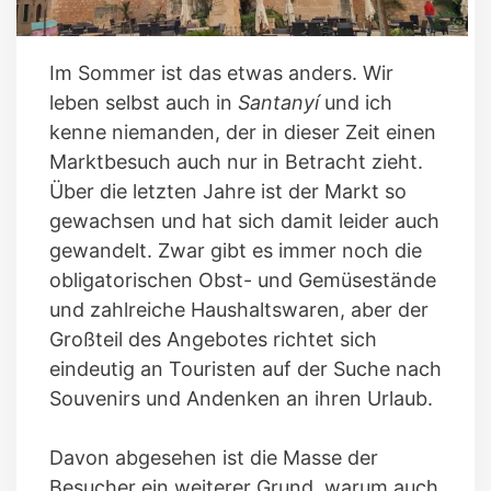
Im Sommer ist das etwas anders. Wir
leben selbst auch in
Santanyí
und ich
kenne niemanden, der in dieser Zeit einen
Marktbesuch auch nur in Betracht zieht.
Über die letzten Jahre ist der Markt so
gewachsen und hat sich damit leider auch
gewandelt. Zwar gibt es immer noch die
obligatorischen Obst- und Gemüsestände
und zahlreiche Haushaltswaren, aber der
Großteil des Angebotes richtet sich
eindeutig an Touristen auf der Suche nach
Souvenirs und Andenken an ihren Urlaub.
Davon abgesehen ist die Masse der
Besucher ein weiterer Grund, warum auch