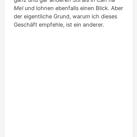
Mel
und lohnen ebenfalls einen Blick. Aber
der eigentliche Grund, warum ich dieses
Geschäft empfehle, ist ein anderer.