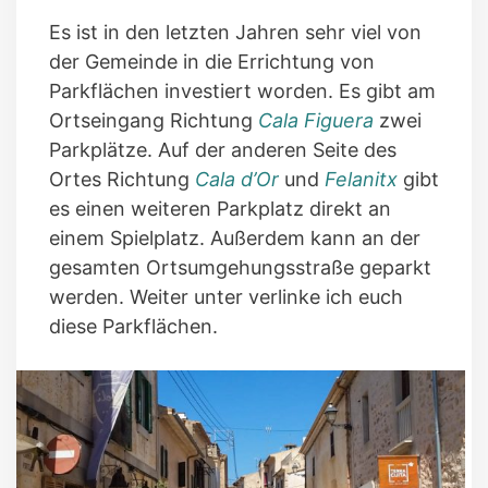
Es ist in den letzten Jahren sehr viel von
der Gemeinde in die Errichtung von
Parkflächen investiert worden. Es gibt am
Ortseingang Richtung
Cala Figuera
zwei
Parkplätze. Auf der anderen Seite des
Ortes Richtung
Cala d’Or
und
Felanitx
gibt
es einen weiteren Parkplatz direkt an
einem Spielplatz. Außerdem kann an der
gesamten Ortsumgehungsstraße geparkt
werden. Weiter unter verlinke ich euch
diese Parkflächen.