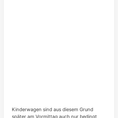
Kinderwagen sind aus diesem Grund
später am Vormittag auch nur bedingt