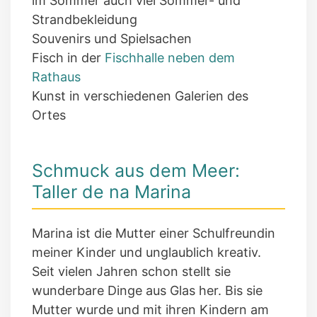
im Sommer auch viel Sommer- und
Strandbekleidung
Souvenirs und Spielsachen
Fisch in der
Fischhalle neben dem
Rathaus
Kunst in verschiedenen Galerien des
Ortes
Schmuck aus dem Meer:
Taller de na Marina
Marina ist die Mutter einer Schulfreundin
meiner Kinder und unglaublich kreativ.
Seit vielen Jahren schon stellt sie
wunderbare Dinge aus Glas her. Bis sie
Mutter wurde und mit ihren Kindern am