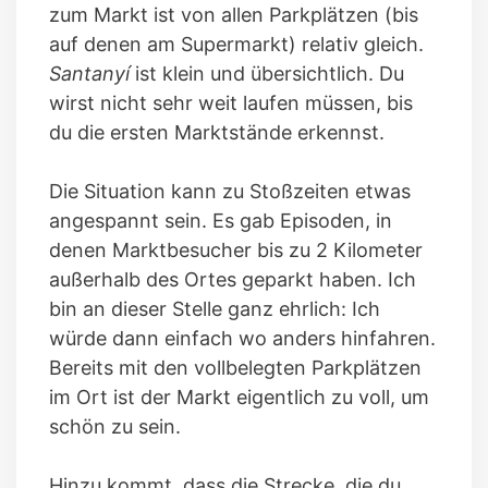
zum Markt ist von allen Parkplätzen (bis
auf denen am Supermarkt) relativ gleich.
Santanyí
ist klein und übersichtlich. Du
wirst nicht sehr weit laufen müssen, bis
du die ersten Marktstände erkennst.
Die Situation kann zu Stoßzeiten etwas
angespannt sein. Es gab Episoden, in
denen Marktbesucher bis zu 2 Kilometer
außerhalb des Ortes geparkt haben. Ich
bin an dieser Stelle ganz ehrlich: Ich
würde dann einfach wo anders hinfahren.
Bereits mit den vollbelegten Parkplätzen
im Ort ist der Markt eigentlich zu voll, um
schön zu sein.
Hinzu kommt, dass die Strecke, die du