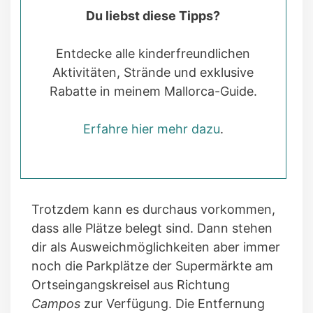
Du liebst diese Tipps?
Entdecke alle kinderfreundlichen
Aktivitäten, Strände und exklusive
Rabatte in meinem Mallorca-Guide.
Erfahre hier mehr dazu
.
Trotzdem kann es durchaus vorkommen,
dass alle Plätze belegt sind. Dann stehen
dir als Ausweichmöglichkeiten aber immer
noch die Parkplätze der Supermärkte am
Ortseingangskreisel aus Richtung
Campos
zur Verfügung. Die Entfernung