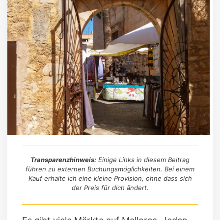
Transparenzhinweis:
Einige Links in diesem Beitrag
führen zu externen Buchungsmöglichkeiten. Bei einem
Kauf erhalte ich eine kleine Provision, ohne dass sich
der Preis für dich ändert.