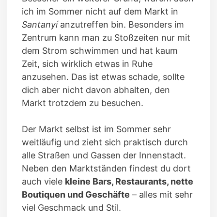
ich im Sommer nicht auf dem Markt in
Santanyí
anzutreffen bin. Besonders im
Zentrum kann man zu Stoßzeiten nur mit
dem Strom schwimmen und hat kaum
Zeit, sich wirklich etwas in Ruhe
anzusehen. Das ist etwas schade, sollte
dich aber nicht davon abhalten, den
Markt trotzdem zu besuchen.
Der Markt selbst ist im Sommer sehr
weitläufig und zieht sich praktisch durch
alle Straßen und Gassen der Innenstadt.
Neben den Marktständen findest du dort
auch viele
kleine Bars, Restaurants, nette
Boutiquen und Geschäfte
– alles mit sehr
viel Geschmack und Stil.