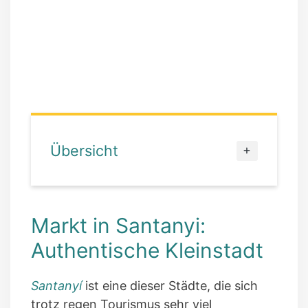
Übersicht
Markt in Santanyi:
Authentische Kleinstadt
Santanyí
ist eine dieser Städte, die sich
trotz regen Tourismus sehr viel