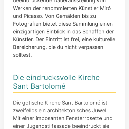
beeindruckende Dauerausstellung von
Werken der renommierten Künstler Miró
und Picasso. Von Gemälden bis zu
Fotografien bietet diese Sammlung einen
einzigartigen Einblick in das Schaffen der
Künstler. Der Eintritt ist frei, eine kulturelle
Bereicherung, die du nicht verpassen
solltest.
Die eindrucksvolle Kirche
Sant Bartolomé
Die gotische Kirche Sant Bartolomé ist
zweifellos ein architektonisches Juwel.
Mit einer imposanten Fensterrosette und
einer Jugendstilfassade beeindruckt sie