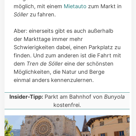
möglich, mit einem
Mietauto
zum Markt in
Sóller
zu fahren.
Aber: einerseits gibt es auch außerhalb
der Markttage immer mehr
Schwierigkeiten dabei, einen Parkplatz zu
finden. Und zum anderen ist die Fahrt mit
dem
Tren de Sóller
eine der schönsten
Möglichkeiten, die Natur und Berge
einmal anders kennenzulernen.
Insider-Tipp:
Parkt am Bahnhof von
Bunyola
kostenfrei.