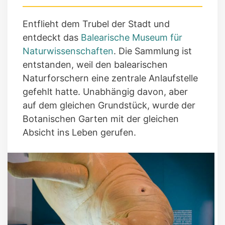
Entflieht dem Trubel der Stadt und
entdeckt das
Balearische Museum für
Naturwissenschaften
. Die Sammlung ist
entstanden, weil den balearischen
Naturforschern eine zentrale Anlaufstelle
gefehlt hatte. Unabhängig davon, aber
auf dem gleichen Grundstück, wurde der
Botanischen Garten mit der gleichen
Absicht ins Leben gerufen.