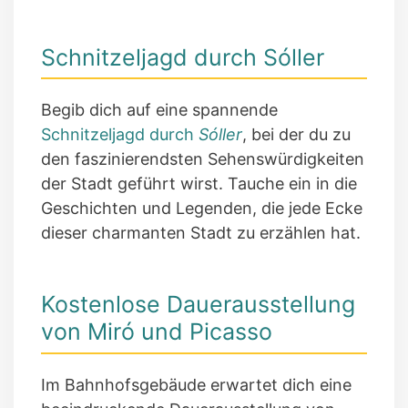
Schnitzeljagd durch Sóller
Begib dich auf eine spannende
Schnitzeljagd durch
Sóller
, bei der du zu
den faszinierendsten Sehenswürdigkeiten
der Stadt geführt wirst. Tauche ein in die
Geschichten und Legenden, die jede Ecke
dieser charmanten Stadt zu erzählen hat.
Kostenlose Dauerausstellung
von Miró und Picasso
Im Bahnhofsgebäude erwartet dich eine