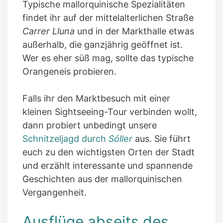
Typische mallorquinische Spezialitäten
findet ihr auf der mittelalterlichen Straße
Carrer Lluna
und in der Markthalle etwas
außerhalb, die ganzjährig geöffnet ist.
Wer es eher süß mag, sollte das typische
Orangeneis probieren.
Falls ihr den Marktbesuch mit einer
kleinen Sightseeing-Tour verbinden wollt,
dann probiert unbedingt unsere
Schnitzeljagd durch
Sóller
aus. Sie führt
euch zu den wichtigsten Orten der Stadt
und erzählt interessante und spannende
Geschichten aus der mallorquinischen
Vergangenheit.
Ausflüge abseits des