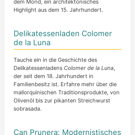
dem Mond, ein architektonisches
Highlight aus dem 15. Jahrhundert.
Delikatessenladen Colomer
de la Luna
Tauche ein in die Geschichte des
Delikatessenladens
Colomer de la Luna
,
der seit dem 18. Jahrhundert in
Familienbesitz ist. Erfahre mehr über die
mallorquinischen Traditionsprodukte, von
Olivenöl bis zur pikanten Streichwurst
sobrasada.
Can Prunera: Modernistisches