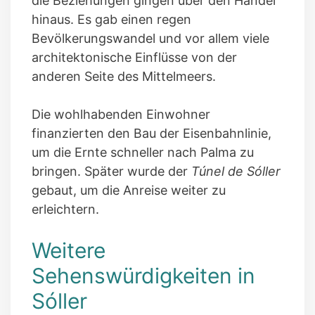
die Beziehungen gingen über den Handel
hinaus. Es gab einen regen
Bevölkerungswandel und vor allem viele
architektonische Einflüsse von der
anderen Seite des Mittelmeers.
Die wohlhabenden Einwohner
finanzierten den Bau der Eisenbahnlinie,
um die Ernte schneller nach Palma zu
bringen. Später wurde der
Túnel de Sóller
gebaut, um die Anreise weiter zu
erleichtern.
Weitere
Sehenswürdigkeiten in
Sóller