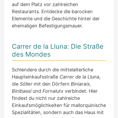
auf dem Platz vor zahlreichen
Restaurants. Entdecke die barocken
Elemente und die Geschichte hinter der
ehemaligen Befestigungsmauer.
Carrer de la Lluna: Die Straße
des Mondes
Schlendere durch die mittelalterliche
Haupteinkaufsstraße
Carrer de la Lluna
,
die
Sóller
mit den Dörfern
Biniaraix,
Binibassí
und
Fornalutx
verbindet. Hier
findest du nicht nur zahlreiche
Einkaufsmöglichkeiten für mallorquinische
Spezialitäten, sondern auch das Haus mit