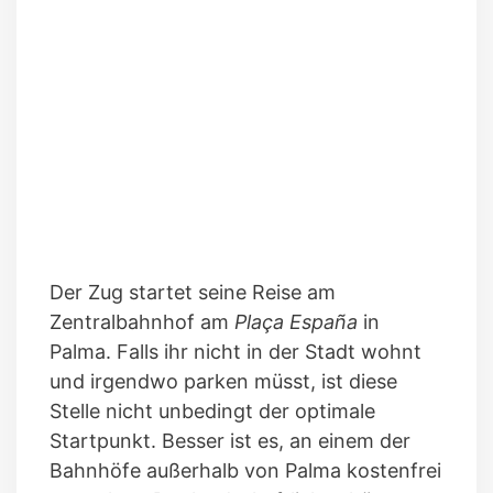
Der Zug startet seine Reise am
Zentralbahnhof am
Plaça España
in
Palma. Falls ihr nicht in der Stadt wohnt
und irgendwo parken müsst, ist diese
Stelle nicht unbedingt der optimale
Startpunkt. Besser ist es, an einem der
Bahnhöfe außerhalb von Palma kostenfrei