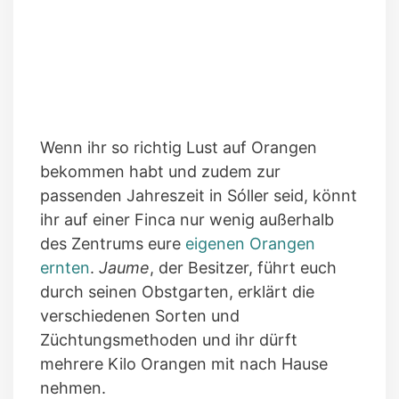
Wenn ihr so richtig Lust auf Orangen
bekommen habt und zudem zur
passenden Jahreszeit in Sóller seid, könnt
ihr auf einer Finca nur wenig außerhalb
des Zentrums eure
eigenen Orangen
ernten
.
Jaume
, der Besitzer, führt euch
durch seinen Obstgarten, erklärt die
verschiedenen Sorten und
Züchtungsmethoden und ihr dürft
mehrere Kilo Orangen mit nach Hause
nehmen.