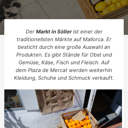
Der
Markt in Sóller
ist einer der
traditionellsten Märkte auf Mallorca. Er
besticht durch eine große Auswahl an
Produkten. Es gibt Stände für Obst und
Gemüse, Käse, Fisch und Fleisch. Auf
dem Plaza de Mercat werden weiterhin
Kleidung, Schuhe und Schmuck verkauft.