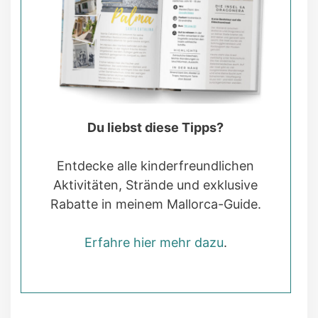
Du liebst diese Tipps?
Entdecke alle kinderfreundlichen
Aktivitäten, Strände und exklusive
Rabatte in meinem Mallorca-Guide.
Erfahre hier mehr dazu
.