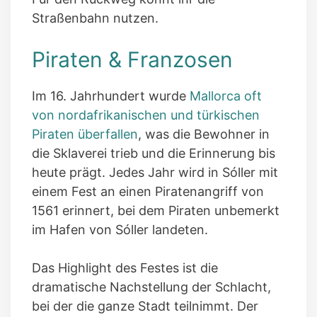
Straßenbahn nutzen.
Piraten & Franzosen
Im 16. Jahrhundert wurde
Mallorca oft
von nordafrikanischen und türkischen
Piraten überfallen
, was die Bewohner in
die Sklaverei trieb und die Erinnerung bis
heute prägt. Jedes Jahr wird in Sóller mit
einem Fest an einen Piratenangriff von
1561 erinnert, bei dem Piraten unbemerkt
im Hafen von Sóller landeten.
Das Highlight des Festes ist die
dramatische Nachstellung der Schlacht,
bei der die ganze Stadt teilnimmt. Der