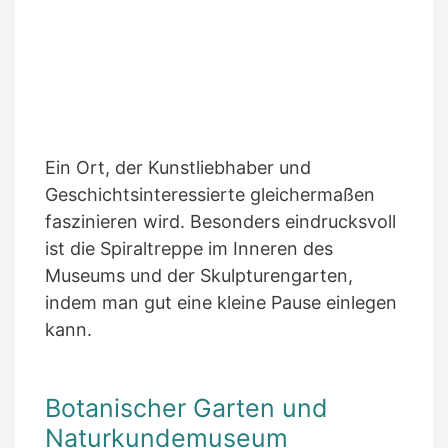
Ein Ort, der Kunstliebhaber und
Geschichtsinteressierte gleichermaßen
faszinieren wird. Besonders eindrucksvoll
ist die Spiraltreppe im Inneren des
Museums und der Skulpturengarten,
indem man gut eine kleine Pause einlegen
kann.
Botanischer Garten und
Naturkundemuseum