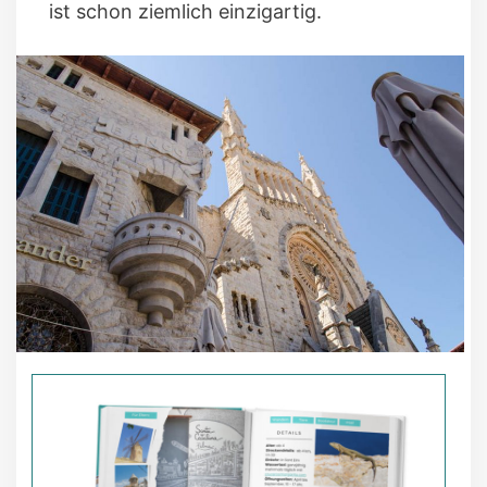
ist schon ziemlich einzigartig.