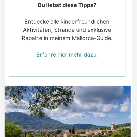
Du liebst diese Tipps?
Entdecke alle kinderfreundlichen
Aktivitäten, Strände und exklusive
Rabatte in meinem Mallorca-Guide.
Erfahre hier mehr dazu
.