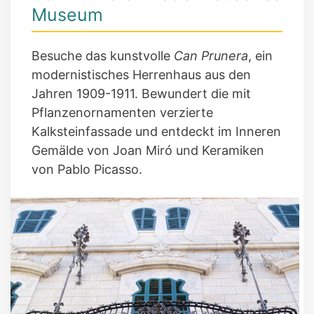
Museum
Besuche das kunstvolle
Can Prunera
, ein
modernistisches Herrenhaus aus den
Jahren 1909-1911. Bewundert die mit
Pflanzenornamenten verzierte
Kalksteinfassade und entdeckt im Inneren
Gemälde von Joan Miró und Keramiken
von Pablo Picasso.