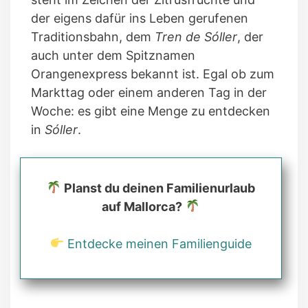
der eigens dafür ins Leben gerufenen
Traditionsbahn, dem
Tren de Sóller
, der
auch unter dem Spitznamen
Orangenexpress bekannt ist. Egal ob zum
Markttag oder einem anderen Tag in der
Woche: es gibt eine Menge zu entdecken
in
Sóller
.
Planst du deinen Familienurlaub
auf Mallorca?
Entdecke meinen Familienguide