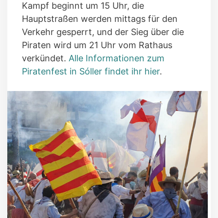
Kampf beginnt um 15 Uhr, die
Hauptstraßen werden mittags für den
Verkehr gesperrt, und der Sieg über die
Piraten wird um 21 Uhr vom Rathaus
verkündet.
Alle Informationen zum
Piratenfest in Sóller findet ihr hier
.