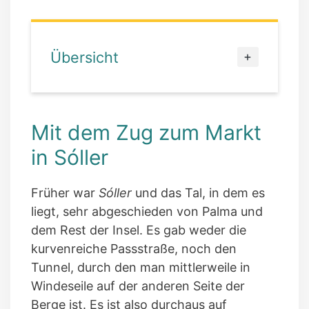
Übersicht
Mit dem Zug zum Markt
in Sóller
Früher war
Sóller
und das Tal, in dem es
liegt, sehr abgeschieden von Palma und
dem Rest der Insel. Es gab weder die
kurvenreiche Passstraße, noch den
Tunnel, durch den man mittlerweile in
Windeseile auf der anderen Seite der
Berge ist. Es ist also durchaus auf