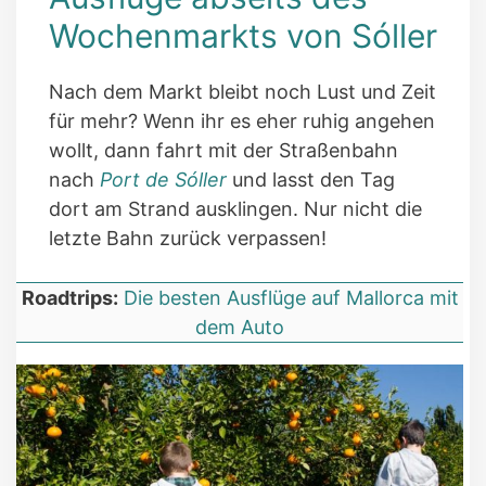
Wochenmarkts von Sóller
Nach dem Markt bleibt noch Lust und Zeit
für mehr? Wenn ihr es eher ruhig angehen
wollt, dann fahrt mit der Straßenbahn
nach
Port de Sóller
und lasst den Tag
dort am Strand ausklingen. Nur nicht die
letzte Bahn zurück verpassen!
Roadtrips:
Die besten Ausflüge auf Mallorca mit
dem Auto