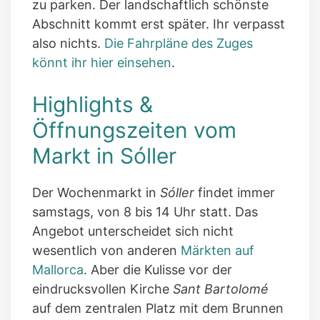
zu parken. Der landschaftlich schönste
Abschnitt kommt erst später. Ihr verpasst
also nichts.
Die Fahrpläne des Zuges
könnt ihr hier einsehen
.
Highlights &
Öffnungszeiten vom
Markt in Sóller
Der Wochenmarkt in
Sóller
findet immer
samstags, von 8 bis 14 Uhr statt. Das
Angebot unterscheidet sich nicht
wesentlich von anderen
Märkten auf
Mallorca
. Aber die Kulisse vor der
eindrucksvollen Kirche
Sant Bartolomé
auf dem zentralen Platz mit dem Brunnen