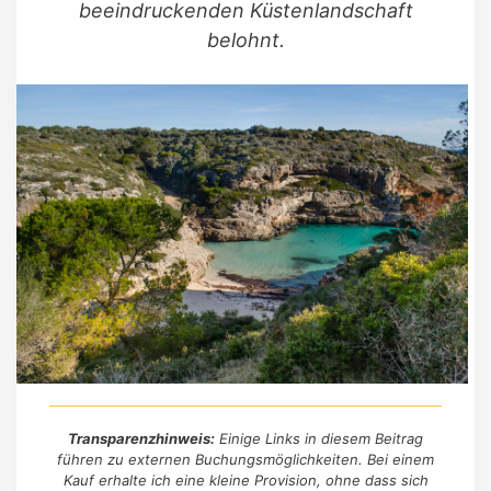
beeindruckenden Küstenlandschaft
belohnt.
Transparenzhinweis:
Einige Links in diesem Beitrag
führen zu externen Buchungsmöglichkeiten. Bei einem
Kauf erhalte ich eine kleine Provision, ohne dass sich