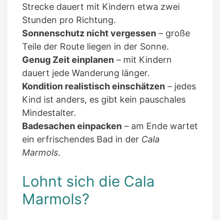
Strecke dauert mit Kindern etwa zwei
Stunden pro Richtung.
Sonnenschutz nicht vergessen
– große
Teile der Route liegen in der Sonne.
Genug Zeit einplanen
– mit Kindern
dauert jede Wanderung länger.
Kondition realistisch einschätzen
– jedes
Kind ist anders, es gibt kein pauschales
Mindestalter.
Badesachen einpacken
– am Ende wartet
ein erfrischendes Bad in der
Cala
Marmols
.
Lohnt sich die Cala
Marmols?