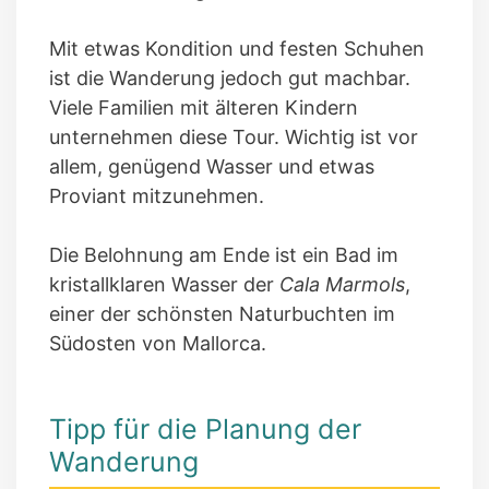
Mit etwas Kondition und festen Schuhen
ist die Wanderung jedoch gut machbar.
Viele Familien mit älteren Kindern
unternehmen diese Tour. Wichtig ist vor
allem, genügend Wasser und etwas
Proviant mitzunehmen.
Die Belohnung am Ende ist ein Bad im
kristallklaren Wasser der
Cala Marmols
,
einer der schönsten Naturbuchten im
Südosten von Mallorca.
Tipp für die Planung der
Wanderung