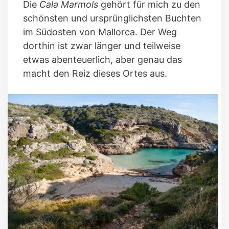
Die
Cala Marmols
gehört für mich zu den
schönsten und ursprünglichsten Buchten
im Südosten von Mallorca. Der Weg
dorthin ist zwar länger und teilweise
etwas abenteuerlich, aber genau das
macht den Reiz dieses Ortes aus.