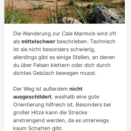
Die Wanderung zur
Cala Marmols
wird oft
als
mittelschwer
beschrieben. Technisch
ist sie nicht besonders schwierig,
allerdings gibt es einige Stellen, an denen
du über Felsen klettern oder dich durch
dichtes Gebüsch bewegen musst.
Der Weg ist außerdem
nicht
ausgeschildert
, weshalb eine gute
Orientierung hilfreich ist. Besonders bei
großer Hitze kann die Strecke
anstrengend werden, da es unterwegs
kaum Schatten gibt.