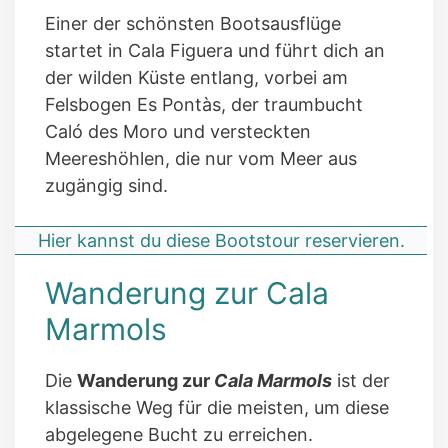
Einer der schönsten Bootsausflüge
startet in Cala Figuera und führt dich an
der wilden Küste entlang, vorbei am
Felsbogen Es Pontàs, der traumbucht
Caló des Moro und versteckten
Meereshöhlen, die nur vom Meer aus
zugängig sind.
Hier kannst du diese Bootstour reservieren.
Wanderung zur Cala
Marmols
Die
Wanderung zur
Cala Marmols
ist der
klassische Weg für die meisten, um diese
abgelegene Bucht zu erreichen.