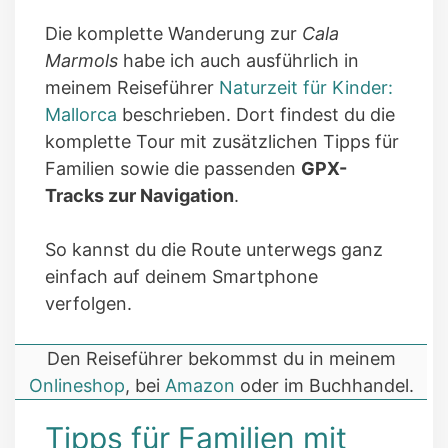
Die komplette Wanderung zur
Cala
Marmols
habe ich auch ausführlich in
meinem Reiseführer
Naturzeit für Kinder:
Mallorca
beschrieben. Dort findest du die
komplette Tour mit zusätzlichen Tipps für
Familien sowie die passenden
GPX-
Tracks zur Navigation
.
So kannst du die Route unterwegs ganz
einfach auf deinem Smartphone
verfolgen.
Den Reiseführer bekommst du in meinem
Onlineshop
, bei
Amazon
oder im Buchhandel.
Tipps für Familien mit