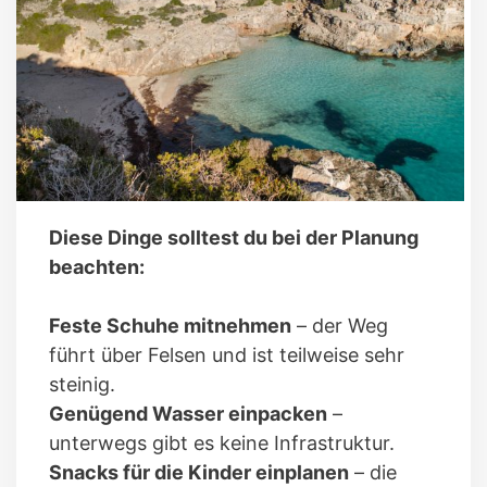
Diese Dinge solltest du bei der Planung
beachten:
Feste Schuhe mitnehmen
– der Weg
führt über Felsen und ist teilweise sehr
steinig.
Genügend Wasser einpacken
–
unterwegs gibt es keine Infrastruktur.
Snacks für die Kinder einplanen
– die