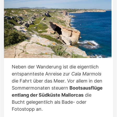
Neben der Wanderung ist die eigentlich
entspannteste Anreise zur
Cala Marmols
die Fahrt über das Meer. Vor allem in den
Sommermonaten steuern
Bootsausflüge
entlang der Südküste Mallorcas
die
Bucht gelegentlich als Bade- oder
Fotostopp an.