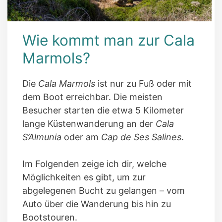
Wie kommt man zur Cala
Marmols?
Die
Cala Marmols
ist nur zu Fuß oder mit
dem Boot erreichbar. Die meisten
Besucher starten die etwa 5 Kilometer
lange Küstenwanderung an der
Cala
S’Almunia
oder am
Cap de Ses Salines
.
Im Folgenden zeige ich dir, welche
Möglichkeiten es gibt, um zur
abgelegenen Bucht zu gelangen – vom
Auto über die Wanderung bis hin zu
Bootstouren.