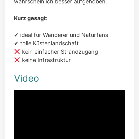
wahrscheinlich besser aufgehoben.
Kurz gesagt:
✔ ideal für Wanderer und Naturfans
✔ tolle Küstenlandschaft
kein einfacher Strandzugang
keine Infrastruktur
Video