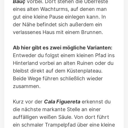
Bauç
vorbei. Dort stehen die Überreste
eines alten Wachturms, auf denen man
gut eine kleine Pause einlegen kann. In
der Nähe befindet sich außerdem ein
verlassenes Haus mit einem Brunnen.
Ab hier gibt es zwei mögliche Varianten:
Entweder du folgst einem kleinen Pfad ins
Hinterland vorbei an alten Ruinen oder du
bleibst direkt auf dem Küstenplateau.
Beide Wege führen schließlich wieder
zusammen.
Kurz vor der
Cala Figuereta
erkennst du
die nächste markante Stelle an einer
auffälligen weißen Säule. Von dort führt
ein schmaler Trampelpfad über eine kleine