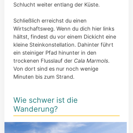
Schlucht weiter entlang der Küste.
Schließlich erreichst du einen
Wirtschaftsweg. Wenn du dich hier links
hältst, findest du vor einem Dickicht eine
kleine Steinkonstellation. Dahinter führt
ein steiniger Pfad hinunter in den
trockenen Flusslauf der
Cala Marmols
.
Von dort sind es nur noch wenige
Minuten bis zum Strand.
Wie schwer ist die
Wanderung?