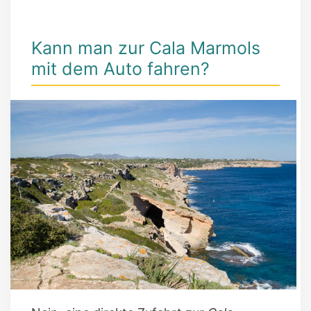
Kann man zur Cala Marmols
mit dem Auto fahren?