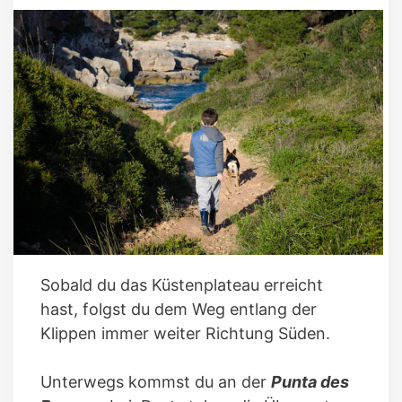
Sobald du das Küstenplateau erreicht
hast, folgst du dem Weg entlang der
Klippen immer weiter Richtung Süden.
Unterwegs kommst du an der
Punta des