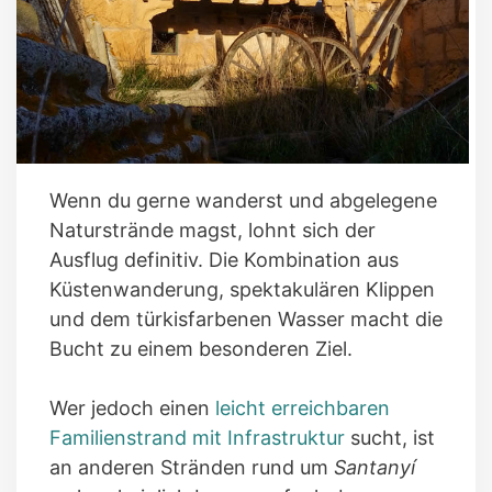
Wenn du gerne wanderst und abgelegene
Naturstrände magst, lohnt sich der
Ausflug definitiv. Die Kombination aus
Küstenwanderung, spektakulären Klippen
und dem türkisfarbenen Wasser macht die
Bucht zu einem besonderen Ziel.
Wer jedoch einen
leicht erreichbaren
Familienstrand mit Infrastruktur
sucht, ist
an anderen Stränden rund um
Santanyí