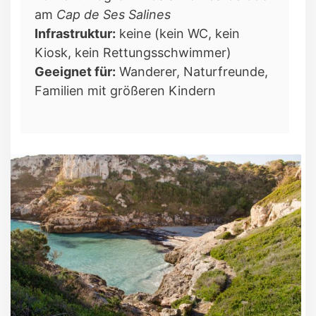
am
Cap de Ses Salines
Infrastruktur:
keine (kein WC, kein
Kiosk, kein Rettungsschwimmer)
Geeignet für:
Wanderer, Naturfreunde,
Familien mit größeren Kindern