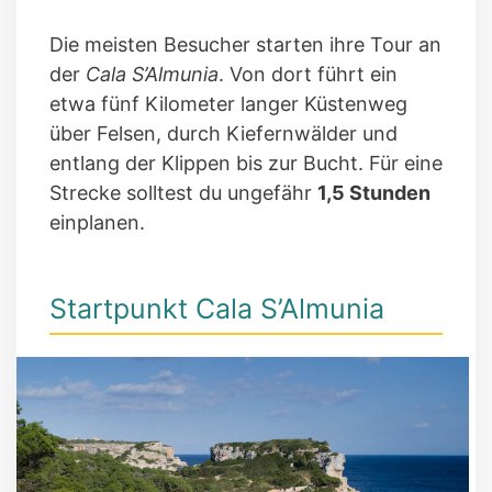
Die meisten Besucher starten ihre Tour an
der
Cala S’Almunia
. Von dort führt ein
etwa fünf Kilometer langer Küstenweg
über Felsen, durch Kiefernwälder und
entlang der Klippen bis zur Bucht. Für eine
Strecke solltest du ungefähr
1,5 Stunden
einplanen.
Startpunkt Cala S’Almunia