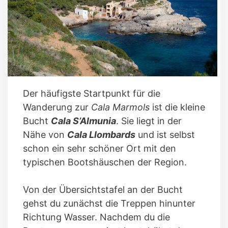
Der häufigste Startpunkt für die
Wanderung zur
Cala Marmols
ist die kleine
Bucht
Cala S’Almunia
. Sie liegt in der
Nähe von
Cala Llombards
und ist selbst
schon ein sehr schöner Ort mit den
typischen Bootshäuschen der Region.
Von der Übersichtstafel an der Bucht
gehst du zunächst die Treppen hinunter
Richtung Wasser. Nachdem du die