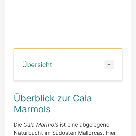
Übersicht
Überblick zur Cala
Marmols
Die
Cala Marmols
ist eine abgelegene
Naturbucht im Südosten Mallorcas. Hier