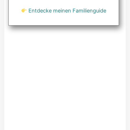
Entdecke meinen Familienguide