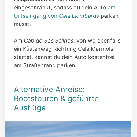
eingeschränkt, sodass du dein Auto
am
Ortseingang von
Cala Llombards
parken
musst.
Am
Cap de Ses Salines
, von wo ebenfalls
ein Küstenweg Richtung Cala Marmols
startet, kannst du dein Auto kostenfrei
am Straßenrand parken.
Alternative Anreise:
Bootstouren & geführte
Ausflüge