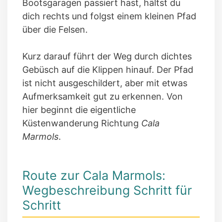
Bootsgaragen passiert hast, hältst du
dich rechts und folgst einem kleinen Pfad
über die Felsen.
Kurz darauf führt der Weg durch dichtes
Gebüsch auf die Klippen hinauf. Der Pfad
ist nicht ausgeschildert, aber mit etwas
Aufmerksamkeit gut zu erkennen. Von
hier beginnt die eigentliche
Küstenwanderung Richtung
Cala
Marmols
.
Route zur Cala Marmols:
Wegbeschreibung Schritt für
Schritt