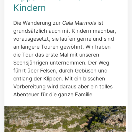
Kindern
Die Wanderung zur
Cala Marmols
ist
grundsätzlich auch mit Kindern machbar,
vorausgesetzt, sie laufen gerne und sind
an längere Touren gewöhnt. Wir haben
die Tour das erste Mal mit unseren
Sechsjährigen unternommen. Der Weg
führt über Felsen, durch Gebüsch und
entlang der Klippen. Mit ein bisschen
Vorbereitung wird daraus aber ein tolles
Abenteuer für die ganze Familie.