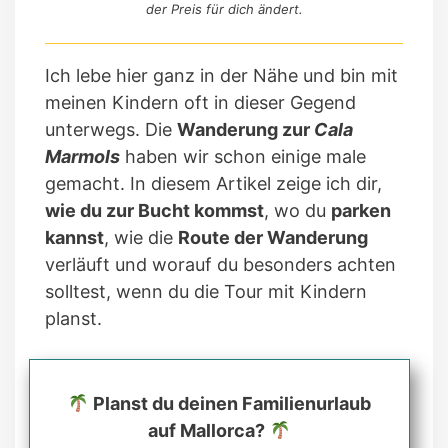
der Preis für dich ändert.
Ich lebe hier ganz in der Nähe und bin mit
meinen Kindern oft in dieser Gegend
unterwegs. Die
Wanderung zur
Cala
Marmols
haben wir schon einige male
gemacht. In diesem Artikel zeige ich dir,
wie du zur Bucht kommst
, wo du
parken
kannst
, wie die
Route der Wanderung
verläuft und worauf du besonders achten
solltest, wenn du die Tour mit Kindern
planst.
Planst du deinen Familienurlaub
auf Mallorca?