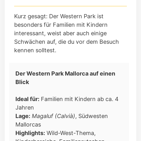
Kurz gesagt: Der Western Park ist
besonders für Familien mit Kindern
interessant, weist aber auch einige
Schwächen auf, die du vor dem Besuch
kennen solltest.
Der Western Park Mallorca auf einen
Blick
Ideal für:
Familien mit Kindern ab ca. 4
Jahren
Lage:
Magaluf (Calvià)
, Südwesten
Mallorcas
Highlights:
Wild-West-Thema,