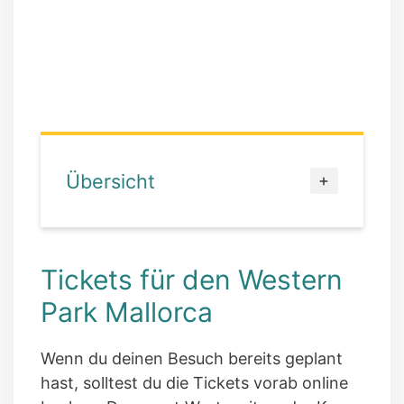
Übersicht
Tickets für den Western
Park Mallorca
Wenn du deinen Besuch bereits geplant
hast, solltest du die Tickets vorab online