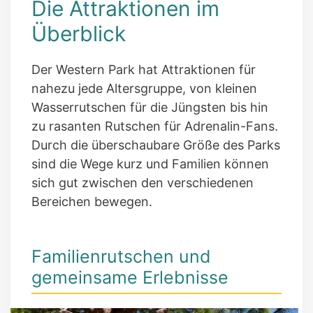
Die Attraktionen im
Überblick
Der Western Park hat Attraktionen für
nahezu jede Altersgruppe, von kleinen
Wasserrutschen für die Jüngsten bis hin
zu rasanten Rutschen für Adrenalin-Fans.
Durch die überschaubare Größe des Parks
sind die Wege kurz und Familien können
sich gut zwischen den verschiedenen
Bereichen bewegen.
Familienrutschen und
gemeinsame Erlebnisse