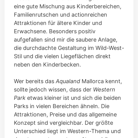
eine gute Mischung aus Kinderbereichen,
Familienrutschen und actionreichen
Attraktionen für ältere Kinder und
Erwachsene. Besonders positiv
aufgefallen sind mir die saubere Anlage,
die durchdachte Gestaltung im Wild-West-
Stil und die vielen Liegeflächen direkt
neben den Kinderbecken.
Wer bereits das
Aqualand
Mallorca kennt,
sollte jedoch wissen, dass der
Western
Park
etwas kleiner ist und sich die beiden
Parks in vielen Bereichen ähneln. Die
Attraktionen, Preise und das allgemeine
Konzept sind vergleichbar. Der größte
Unterschied liegt im Western-Thema und