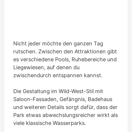
Nicht jeder möchte den ganzen Tag
rutschen. Zwischen den Attraktionen gibt
es verschiedene Pools, Ruhebereiche und
Liegewiesen, auf denen du
zwischendurch entspannen kannst.
Die Gestaltung im Wild-West-Stil mit
Saloon-Fassaden, Gefängnis, Badehaus
und weiteren Details sorgt dafür, dass der
Park etwas abwechslungsreicher wirkt als
viele klassische Wasserparks.