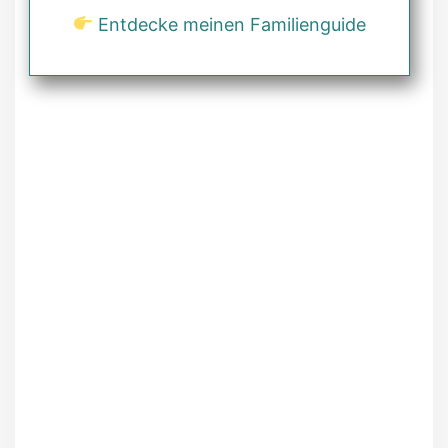
Entdecke meinen Familienguide