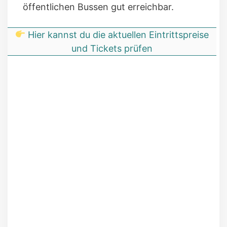
öffentlichen Bussen gut erreichbar.
Hier kannst du die aktuellen Eintrittspreise
und Tickets prüfen