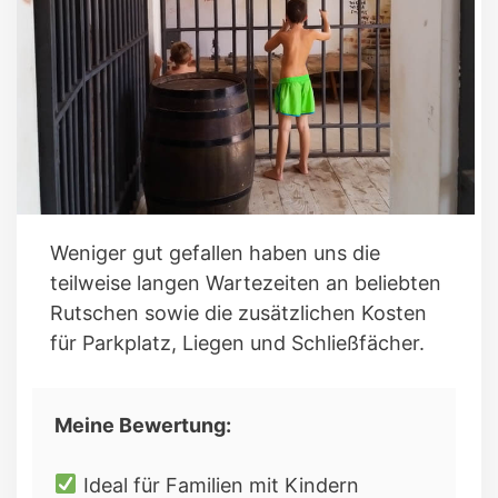
Weniger gut gefallen haben uns die
teilweise langen Wartezeiten an beliebten
Rutschen sowie die zusätzlichen Kosten
für Parkplatz, Liegen und Schließfächer.
Meine Bewertung:
Ideal für Familien mit Kindern