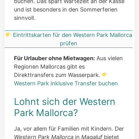
buchen. Das spart Wartezeit an der Kasse
und ist besonders in den Sommerferien
sinnvoll.
Eintrittskarten für den Western Park Mallorca
prüfen
Für Urlauber ohne Mietwagen:
Aus vielen
Regionen Mallorcas gibt es
Direkttransfers zum Wasserpark.
Western Park inklusive Transfer buchen
Lohnt sich der Western
Park Mallorca?
Ja, vor allem für Familien mit Kindern. Der
Western Park Mallorca
in
Magaluf
bietet