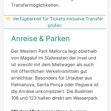
Transfermöglichkeiten.
Verfügbarkeit für Tickets inklusive Transfer
prüfen
Anreise & Parken
Der Western Park Mallorca liegt oberhalb
von Magaluf im Südwesten der Insel und
ist sowohl mit dem Mietwagen als auch
mit öffentlichen Verkehrsmitteln gut
erreichbar. Besonders für Urlauber aus
Palmanova, Santa Ponça oder Peguera ist
die Anreise unkompliziert. Die Buslinien
106 und 123 halten direkt am Wasserpark.