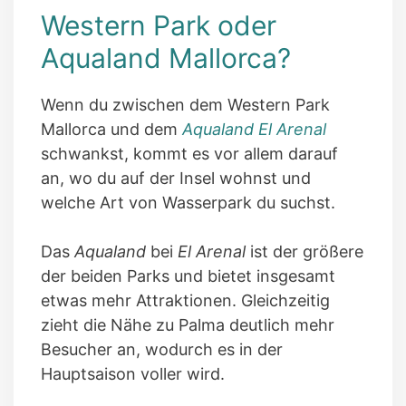
Western Park oder
Aqualand Mallorca?
Wenn du zwischen dem Western Park
Mallorca und dem
Aqualand El Arenal
schwankst, kommt es vor allem darauf
an, wo du auf der Insel wohnst und
welche Art von Wasserpark du suchst.
Das
Aqualand
bei
El Arenal
ist der größere
der beiden Parks und bietet insgesamt
etwas mehr Attraktionen. Gleichzeitig
zieht die Nähe zu Palma deutlich mehr
Besucher an, wodurch es in der
Hauptsaison voller wird.