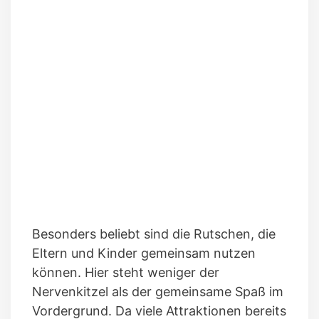
Besonders beliebt sind die Rutschen, die
Eltern und Kinder gemeinsam nutzen
können. Hier steht weniger der
Nervenkitzel als der gemeinsame Spaß im
Vordergrund. Da viele Attraktionen bereits