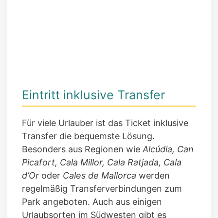
Eintritt inklusive Transfer
Für viele Urlauber ist das Ticket inklusive
Transfer die bequemste Lösung.
Besonders aus Regionen wie
Alcúdia, Can
Picafort, Cala Millor, Cala Ratjada, Cala
d’Or
oder
Cales de Mallorca
werden
regelmäßig Transferverbindungen zum
Park angeboten. Auch aus einigen
Urlaubsorten im Südwesten gibt es