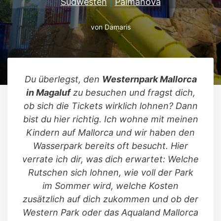
Südwesten
|
Palmanova
von
Damaris
Du überlegst, den
Westernpark Mallorca
in Magaluf
zu besuchen und fragst dich,
ob sich die Tickets wirklich lohnen? Dann
bist du hier richtig. Ich wohne mit meinen
Kindern auf Mallorca und wir haben den
Wasserpark bereits oft besucht. Hier
verrate ich dir, was dich erwartet: Welche
Rutschen sich lohnen, wie voll der Park
im Sommer wird, welche Kosten
zusätzlich auf dich zukommen und ob der
Western Park oder das Aqualand Mallorca