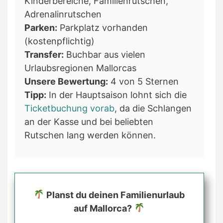
Kinderbereiche, Familienrutschen,
Adrenalinrutschen
Parken:
Parkplatz vorhanden
(kostenpflichtig)
Transfer:
Buchbar aus vielen
Urlaubsregionen Mallorcas
Unsere Bewertung:
4 von 5 Sternen
Tipp:
In der Hauptsaison lohnt sich die
Ticketbuchung vorab
, da die Schlangen
an der Kasse und bei beliebten
Rutschen lang werden können.
Planst du deinen Familienurlaub
auf Mallorca?