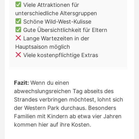
Viele Attraktionen für
unterschiedliche Altersgruppen
Schöne Wild-West-Kulisse
Gute Übersichtlichkeit für Eltern
Lange Wartezeiten in der
Hauptsaison möglich
Viele kostenpflichtige Extras
Fazit:
Wenn du einen
abwechslungsreichen Tag abseits des
Strandes verbringen möchtest, lohnt sich
der Western Park durchaus. Besonders
Familien mit Kindern ab etwa vier Jahren
kommen hier auf ihre Kosten.