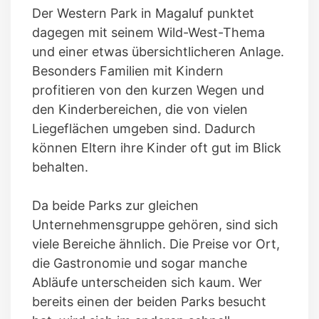
Der Western Park in Magaluf punktet
dagegen mit seinem Wild-West-Thema
und einer etwas übersichtlicheren Anlage.
Besonders Familien mit Kindern
profitieren von den kurzen Wegen und
den Kinderbereichen, die von vielen
Liegeflächen umgeben sind. Dadurch
können Eltern ihre Kinder oft gut im Blick
behalten.
Da beide Parks zur gleichen
Unternehmensgruppe gehören, sind sich
viele Bereiche ähnlich. Die Preise vor Ort,
die Gastronomie und sogar manche
Abläufe unterscheiden sich kaum. Wer
bereits einen der beiden Parks besucht