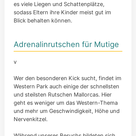
es viele Liegen und Schattenplätze,
sodass Eltern ihre Kinder meist gut im
Blick behalten können.
Adrenalinrutschen für Mutige
v
Wer den besonderen Kick sucht, findet im
Western Park auch einige der schnellsten
und steilsten Rutschen Mallorcas. Hier
geht es weniger um das Western-Thema
und mehr um Geschwindigkeit, Höhe und
Nervenkitzel.
Während unseres Besuchs bildeten sich