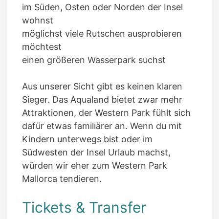
im Süden, Osten oder Norden der Insel
wohnst
möglichst viele Rutschen ausprobieren
möchtest
einen größeren Wasserpark suchst
Aus unserer Sicht gibt es keinen klaren
Sieger. Das Aqualand bietet zwar mehr
Attraktionen, der Western Park fühlt sich
dafür etwas familiärer an. Wenn du mit
Kindern unterwegs bist oder im
Südwesten der Insel Urlaub machst,
würden wir eher zum Western Park
Mallorca tendieren.
Tickets & Transfer