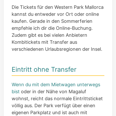
Die Tickets für den Western Park Mallorca
kannst du entweder vor Ort oder online
kaufen. Gerade in den Sommerferien
empfehle ich dir die Online-Buchung.
Zudem gibt es bei vielen Anbietern
Kombitickets mit Transfer aus
verschiedenen Urlaubsregionen der Insel.
Eintritt ohne Transfer
Wenn du mit dem Mietwagen unterwegs
bist
oder in der Nähe von Magaluf
wohnst, reicht das normale Eintrittsticket
völlig aus. Der Park verfügt über einen
eigenen Parkplatz und ist auch mit