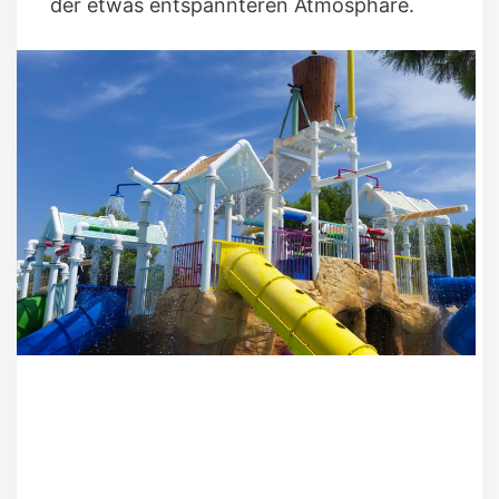
der etwas entspannteren Atmosphäre.