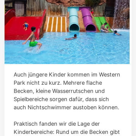
Auch jüngere Kinder kommen im Western
Park nicht zu kurz. Mehrere flache
Becken, kleine Wasserrutschen und
Spielbereiche sorgen dafür, dass sich
auch Nichtschwimmer austoben können.
Praktisch fanden wir die Lage der
Kinderbereiche: Rund um die Becken gibt