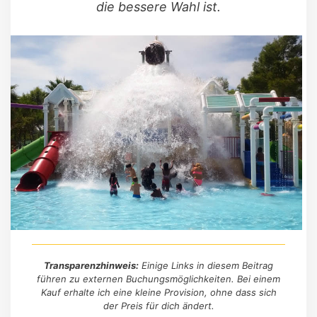
die bessere Wahl ist.
Transparenzhinweis:
Einige Links in diesem Beitrag
führen zu externen Buchungsmöglichkeiten. Bei einem
Kauf erhalte ich eine kleine Provision, ohne dass sich
der Preis für dich ändert.