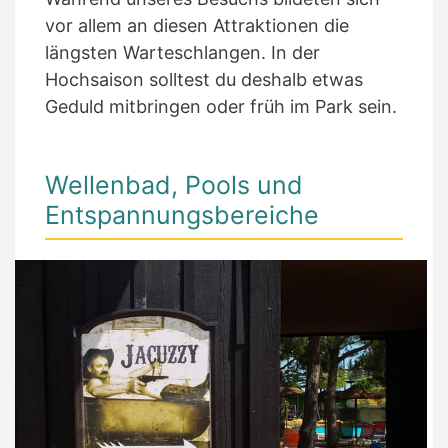
vor allem an diesen Attraktionen die
längsten Warteschlangen. In der
Hochsaison solltest du deshalb etwas
Geduld mitbringen oder früh im Park sein.
Wellenbad, Pools und
Entspannungsbereiche