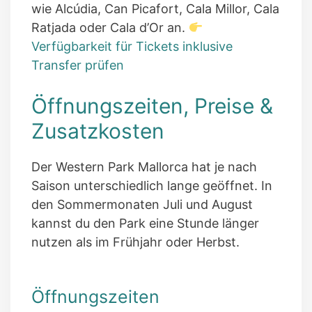
wie Alcúdia, Can Picafort, Cala Millor, Cala
Ratjada oder Cala d’Or an.
Verfügbarkeit für Tickets inklusive
Transfer prüfen
Öffnungszeiten, Preise &
Zusatzkosten
Der Western Park Mallorca hat je nach
Saison unterschiedlich lange geöffnet. In
den Sommermonaten Juli und August
kannst du den Park eine Stunde länger
nutzen als im Frühjahr oder Herbst.
Öffnungszeiten