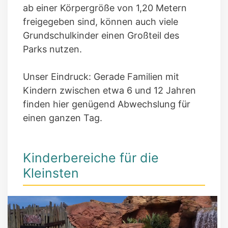
ab einer Körpergröße von 1,20 Metern
freigegeben sind, können auch viele
Grundschulkinder einen Großteil des
Parks nutzen.
Unser Eindruck: Gerade Familien mit
Kindern zwischen etwa 6 und 12 Jahren
finden hier genügend Abwechslung für
einen ganzen Tag.
Kinderbereiche für die
Kleinsten