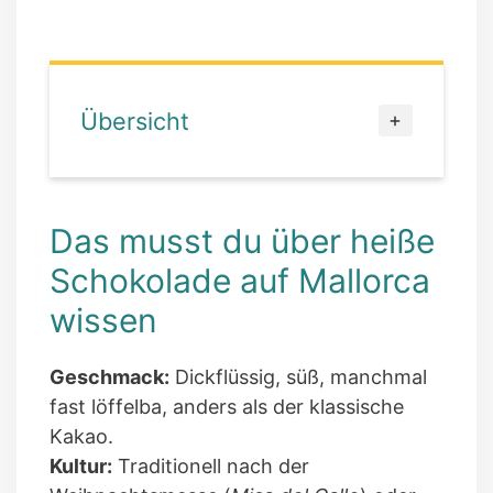
Übersicht
Das musst du über heiße
Schokolade auf Mallorca
wissen
Geschmack:
Dickflüssig, süß, manchmal
fast löffelba, anders als der klassische
Kakao.
Kultur:
Traditionell nach der