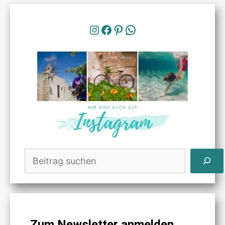
Instagram
Facebook
Pinterest
WhatsApp
Suchen