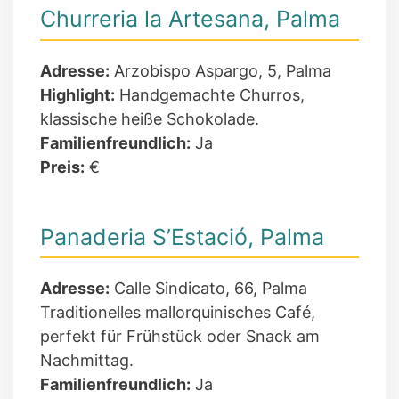
Churreria la Artesana, Palma
Adresse:
Arzobispo Aspargo, 5, Palma
Highlight:
Handgemachte Churros,
klassische heiße Schokolade.
Familienfreundlich:
Ja
Preis:
€
Panaderia S’Estació, Palma
Adresse:
Calle Sindicato, 66, Palma
Traditionelles mallorquinisches Café,
perfekt für Frühstück oder Snack am
Nachmittag.
Familienfreundlich:
Ja