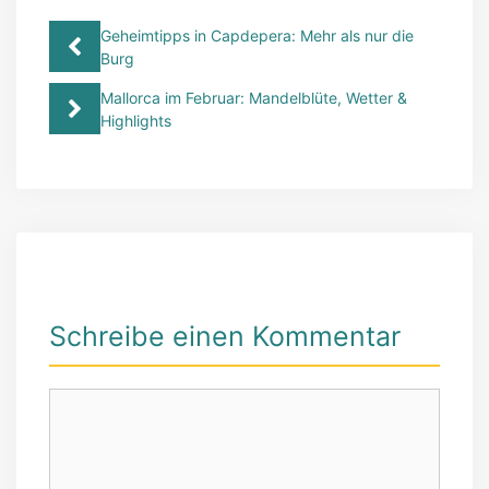
Geheimtipps in Capdepera: Mehr als nur die
Burg
Mallorca im Februar: Mandelblüte, Wetter &
Highlights
Schreibe einen Kommentar
Kommentar