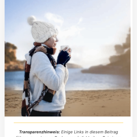
Transparenzhinweis:
Einige Links in diesem Beitrag