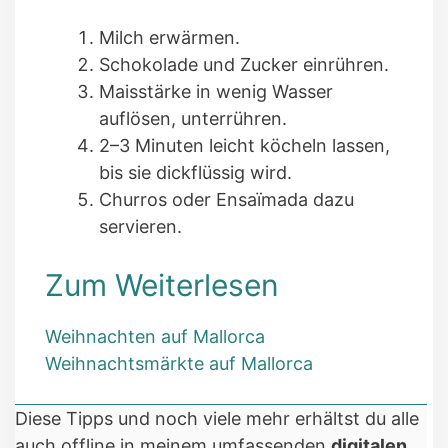
Milch erwärmen.
Schokolade und Zucker einrühren.
Maisstärke in wenig Wasser
auflösen, unterrühren.
2–3 Minuten leicht köcheln lassen,
bis sie dickflüssig wird.
Churros oder Ensaïmada dazu
servieren.
Zum Weiterlesen
Weihnachten auf Mallorca
Weihnachtsmärkte auf Mallorca
Diese Tipps und noch viele mehr erhältst du alle
auch offline in meinem umfassenden
digitalen