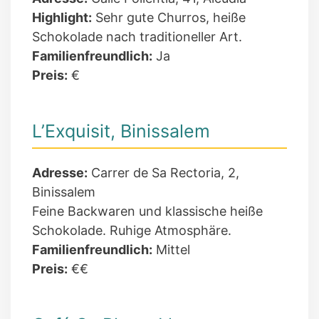
Highlight:
Sehr gute Churros, heiße
Schokolade nach traditioneller Art.
Familienfreundlich:
Ja
Preis:
€
L’Exquisit, Binissalem
Adresse:
Carrer de Sa Rectoria, 2,
Binissalem
Feine Backwaren und klassische heiße
Schokolade. Ruhige Atmosphäre.
Familienfreundlich:
Mittel
Preis:
€€