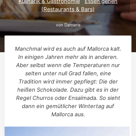
Kulinarik & Gastronomie
|
Essen gehen
(Restaurants & Bars)
von
Damaris
Manchmal wird es auch auf Mallorca kalt.
In einigen Jahren mehr als in anderen.
Aber selbst wenn die Temperaturen nur
selten unter null Grad fallen, eine
Tradition wird immer gepflegt: Die der
heißen Schokolade. Dazu gibt es in der
Regel Churros oder Ensaïmada. So sieht
dann ein gemütlicher Wintertag auf
Mallorca aus.