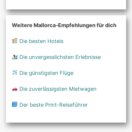
Weitere Mallorca-Empfehlungen für dich
Die besten Hotels
Die unvergesslichsten Erlebnisse
Die günstigsten Flüge
Die zuverlässigsten Mietwagen
Der beste Print-Reiseführer