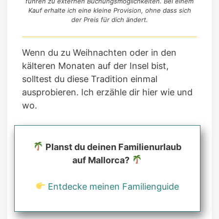
führen zu externen Buchungsmöglichkeiten. Bei einem
Kauf erhalte ich eine kleine Provision, ohne dass sich
der Preis für dich ändert.
Wenn du zu Weihnachten oder in den
kälteren Monaten auf der Insel bist,
solltest du diese Tradition einmal
ausprobieren. Ich erzähle dir hier wie und
wo.
Planst du deinen Familienurlaub
auf Mallorca?
Entdecke meinen Familienguide