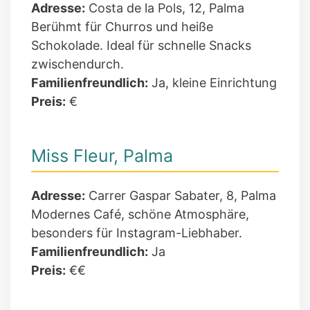
Adresse:
Costa de la Pols, 12, Palma
Berühmt für Churros und heiße
Schokolade. Ideal für schnelle Snacks
zwischendurch.
Familienfreundlich:
Ja, kleine Einrichtung
Preis:
€
Miss Fleur, Palma
Adresse:
Carrer Gaspar Sabater, 8, Palma
Modernes Café, schöne Atmosphäre,
besonders für Instagram-Liebhaber.
Familienfreundlich:
Ja
Preis:
€€