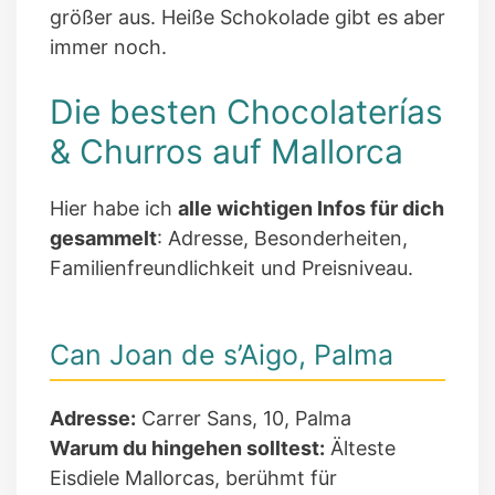
größer aus. Heiße Schokolade gibt es aber
immer noch.
Die besten Chocolaterías
& Churros auf Mallorca
Hier habe ich
alle wichtigen Infos für dich
gesammelt
: Adresse, Besonderheiten,
Familienfreundlichkeit und Preisniveau.
Can Joan de s’Aigo, Palma
Adresse:
Carrer Sans, 10, Palma
Warum du hingehen solltest:
Älteste
Eisdiele Mallorcas, berühmt für