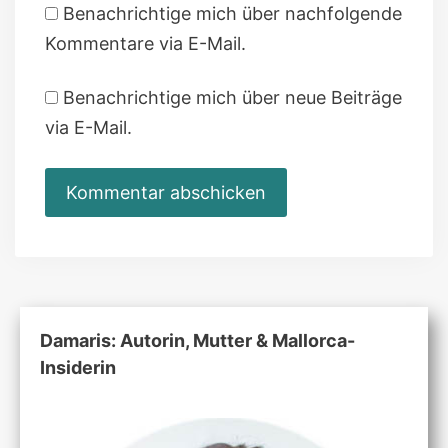
Benachrichtige mich über nachfolgende
Kommentare via E-Mail.
Benachrichtige mich über neue Beiträge
via E-Mail.
Damaris: Autorin, Mutter & Mallorca-
Insiderin