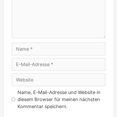
Name
E-
Mail-
Adresse
Website
Name, E-Mail-Adresse und Website in
diesem Browser für meinen nächsten
Kommentar speichern.