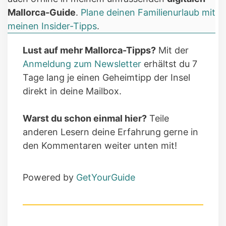
Mallorca-Guide
.
Plane deinen Familienurlaub mit
meinen Insider-Tipps
.
Lust auf mehr Mallorca-Tipps?
Mit der
Anmeldung zum Newsletter
erhältst du 7
Tage lang je einen Geheimtipp der Insel
direkt in deine Mailbox.
Warst du schon einmal hier?
Teile
anderen Lesern deine Erfahrung gerne in
den Kommentaren weiter unten mit!
Powered by
GetYourGuide