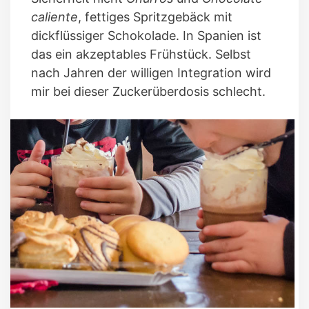
caliente
, fettiges Spritzgebäck mit
dickflüssiger Schokolade. In Spanien ist
das ein akzeptables Frühstück. Selbst
nach Jahren der willigen Integration wird
mir bei dieser Zuckerüberdosis schlecht.