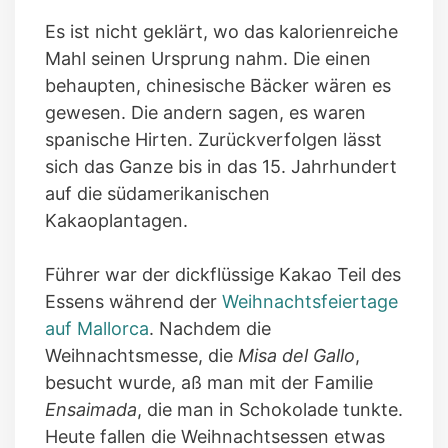
Es ist nicht geklärt, wo das kalorienreiche
Mahl seinen Ursprung nahm. Die einen
behaupten, chinesische Bäcker wären es
gewesen. Die andern sagen, es waren
spanische Hirten. Zurückverfolgen lässt
sich das Ganze bis in das 15. Jahrhundert
auf die südamerikanischen
Kakaoplantagen.
Führer war der dickflüssige Kakao Teil des
Essens während der
Weihnachtsfeiertage
auf Mallorca
. Nachdem die
Weihnachtsmesse, die
Misa del Gallo
,
besucht wurde, aß man mit der Familie
Ensaimada
, die man in Schokolade tunkte.
Heute fallen die Weihnachtsessen etwas