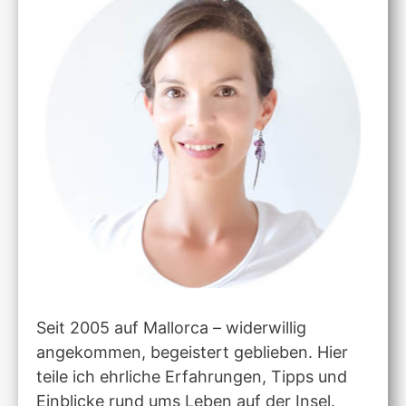
Seit 2005 auf Mallorca – widerwillig
angekommen, begeistert geblieben. Hier
teile ich ehrliche Erfahrungen, Tipps und
Einblicke rund ums Leben auf der Insel.