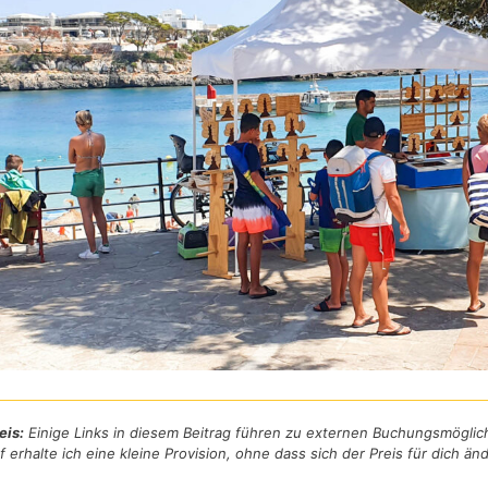
eis:
Einige Links in diesem Beitrag führen zu externen Buchungsmöglic
f erhalte ich eine kleine Provision, ohne dass sich der Preis für dich änd