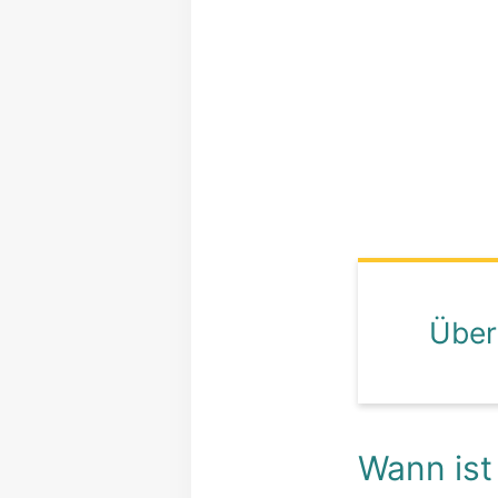
Über
Wann ist