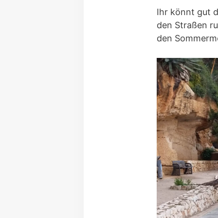
Ihr könnt gut
den Straßen ru
den Sommermon