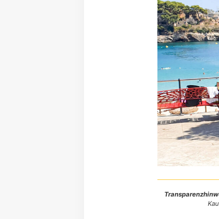
Transparenzhinw
Kau