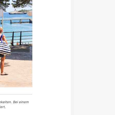
hkeiten. Bei einem
ert.