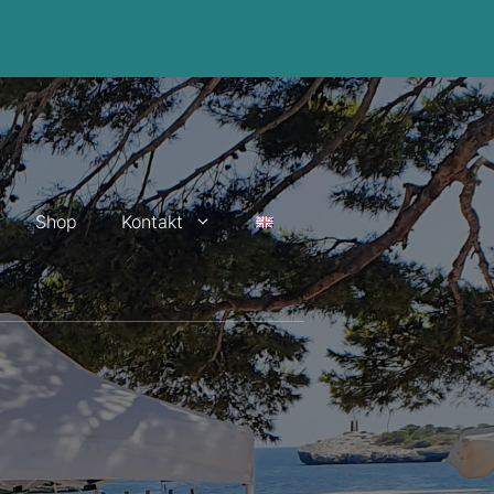
Shop
Kontakt