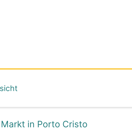
sicht
 Markt in Porto Cristo