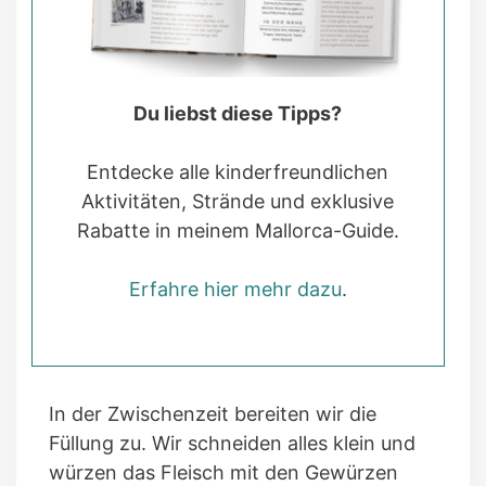
Du liebst diese Tipps?
Entdecke alle kinderfreundlichen
Aktivitäten, Strände und exklusive
Rabatte in meinem Mallorca-Guide.
Erfahre hier mehr dazu
.
In der Zwischenzeit bereiten wir die
Füllung zu. Wir schneiden alles klein und
würzen das Fleisch mit den Gewürzen