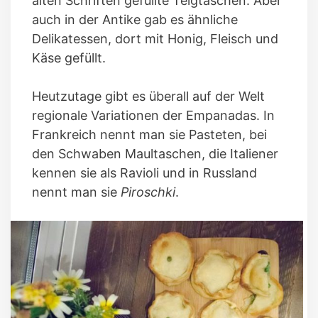
alten Schriften gefüllte Teigtaschen. Aber
auch in der Antike gab es ähnliche
Delikatessen, dort mit Honig, Fleisch und
Käse gefüllt.
Heutzutage gibt es überall auf der Welt
regionale Variationen der Empanadas. In
Frankreich nennt man sie Pasteten, bei
den Schwaben Maultaschen, die Italiener
kennen sie als Ravioli und in Russland
nennt man sie
Piroschki
.