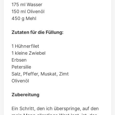
175 ml Wasser
150 ml Olivenöl
450 g Mehl
Zutaten für die Füllung:
1 Hühnerfilet
1 kleine Zwiebel
Erbsen
Petersilie
Salz, Pfeffer, Muskat, Zimt
Olivenöl
Zubereitung
Ein Schritt, den ich überspringe, auf den