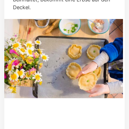
Deckel.