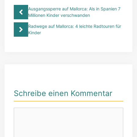
Ausgangssperre auf Mallorca: Als in Spanien 7
Millionen Kinder verschwanden
Radwege auf Mallorca: 4 leichte Radtouren für
Kinder
Schreibe einen Kommentar
Kommentar