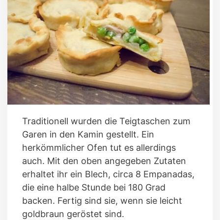
Traditionell wurden die Teigtaschen zum
Garen in den Kamin gestellt. Ein
herkömmlicher Ofen tut es allerdings
auch. Mit den oben angegeben Zutaten
erhaltet ihr ein Blech, circa 8 Empanadas,
die eine halbe Stunde bei 180 Grad
backen. Fertig sind sie, wenn sie leicht
goldbraun geröstet sind.