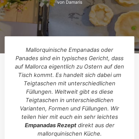
von
Damaris
Mallorquinische Empanadas oder
Panades sind ein typisches Gericht, dass
auf Mallorca eigentlich zu Ostern auf den
Tisch kommt. Es handelt sich dabei um
Teigtaschen mit unterschiedlichen
Füllungen. Weltweit gibt es diese
Teigtaschen in unterschiedlichen
Varianten, Formen und Füllungen. Wir
teilen hier mit euch ein sehr leichtes
Empanadas Rezept
direkt aus der
mallorquinischen Küche.