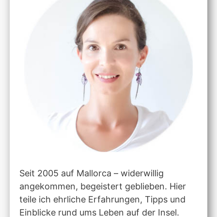
Seit 2005 auf Mallorca – widerwillig
angekommen, begeistert geblieben. Hier
teile ich ehrliche Erfahrungen, Tipps und
Einblicke rund ums Leben auf der Insel.