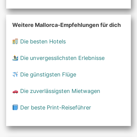
Weitere Mallorca-Empfehlungen für dich
Die besten Hotels
Die unvergesslichsten Erlebnisse
Die günstigsten Flüge
Die zuverlässigsten Mietwagen
Der beste Print-Reiseführer