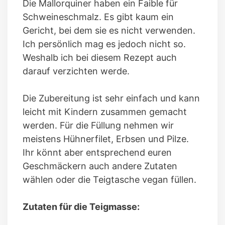
Die Mallorquiner haben ein Faible für
Schweineschmalz. Es gibt kaum ein
Gericht, bei dem sie es nicht verwenden.
Ich persönlich mag es jedoch nicht so.
Weshalb ich bei diesem Rezept auch
darauf verzichten werde.
Die Zubereitung ist sehr einfach und kann
leicht mit Kindern zusammen gemacht
werden. Für die Füllung nehmen wir
meistens Hühnerfilet, Erbsen und Pilze.
Ihr könnt aber entsprechend euren
Geschmäckern auch andere Zutaten
wählen oder die Teigtasche vegan füllen.
Zutaten für die Teigmasse: