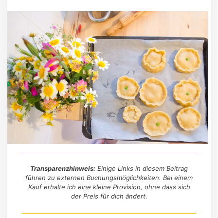
Transparenzhinweis:
Einige Links in diesem Beitrag
führen zu externen Buchungsmöglichkeiten. Bei einem
Kauf erhalte ich eine kleine Provision, ohne dass sich
der Preis für dich ändert.