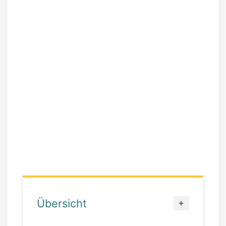
Übersicht