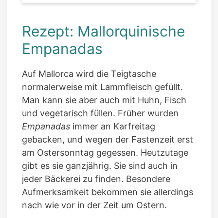
Rezept: Mallorquinische
Empanadas
Auf Mallorca wird die Teigtasche
normalerweise mit Lammfleisch gefüllt.
Man kann sie aber auch mit Huhn, Fisch
und vegetarisch füllen. Früher wurden
Empanadas
immer an Karfreitag
gebacken, und wegen der Fastenzeit erst
am Ostersonntag gegessen. Heutzutage
gibt es sie ganzjährig. Sie sind auch in
jeder Bäckerei zu finden. Besondere
Aufmerksamkeit bekommen sie allerdings
nach wie vor in der Zeit um Ostern.