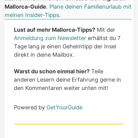
Mallorca-Guide
.
Plane deinen Familienurlaub mit
meinen Insider-Tipps
.
Lust auf mehr Mallorca-Tipps?
Mit der
Anmeldung zum Newsletter
erhältst du 7
Tage lang je einen Geheimtipp der Insel
direkt in deine Mailbox.
Warst du schon einmal hier?
Teile
anderen Lesern deine Erfahrung gerne in
den Kommentaren weiter unten mit!
Powered by
GetYourGuide