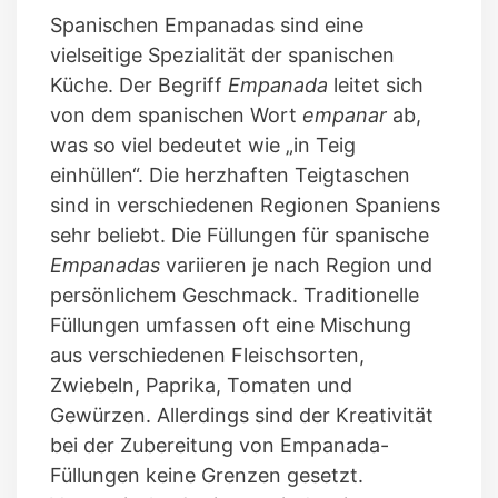
Spanischen Empanadas sind eine
vielseitige Spezialität der spanischen
Küche. Der Begriff
Empanada
leitet sich
von dem spanischen Wort
empanar
ab,
was so viel bedeutet wie „in Teig
einhüllen“. Die herzhaften Teigtaschen
sind in verschiedenen Regionen Spaniens
sehr beliebt. Die Füllungen für spanische
Empanadas
variieren je nach Region und
persönlichem Geschmack. Traditionelle
Füllungen umfassen oft eine Mischung
aus verschiedenen Fleischsorten,
Zwiebeln, Paprika, Tomaten und
Gewürzen. Allerdings sind der Kreativität
bei der Zubereitung von Empanada-
Füllungen keine Grenzen gesetzt.