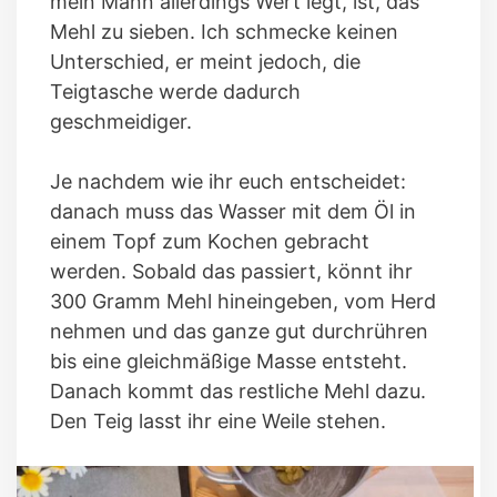
mein Mann allerdings Wert legt, ist, das
Mehl zu sieben. Ich schmecke keinen
Unterschied, er meint jedoch, die
Teigtasche werde dadurch
geschmeidiger.
Je nachdem wie ihr euch entscheidet:
danach muss das Wasser mit dem Öl in
einem Topf zum Kochen gebracht
werden. Sobald das passiert, könnt ihr
300 Gramm Mehl hineingeben, vom Herd
nehmen und das ganze gut durchrühren
bis eine gleichmäßige Masse entsteht.
Danach kommt das restliche Mehl dazu.
Den Teig lasst ihr eine Weile stehen.