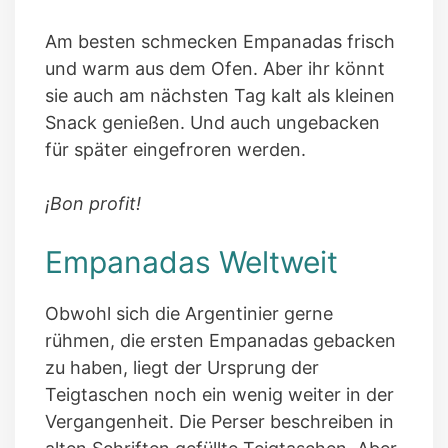
Am besten schmecken Empanadas frisch
und warm aus dem Ofen. Aber ihr könnt
sie auch am nächsten Tag kalt als kleinen
Snack genießen. Und auch ungebacken
für später eingefroren werden.
¡Bon profit!
Empanadas Weltweit
Obwohl sich die Argentinier gerne
rühmen, die ersten Empanadas gebacken
zu haben, liegt der Ursprung der
Teigtaschen noch ein wenig weiter in der
Vergangenheit. Die Perser beschreiben in