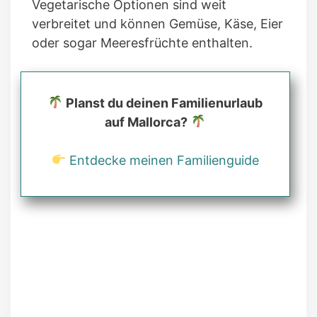
Vegetarische Optionen sind weit
verbreitet und können Gemüse, Käse, Eier
oder sogar Meeresfrüchte enthalten.
Planst du deinen Familienurlaub
auf Mallorca?
Entdecke meinen Familienguide