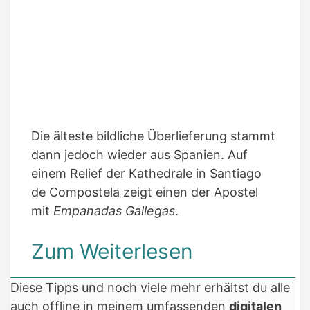
Die älteste bildliche Überlieferung stammt
dann jedoch wieder aus Spanien. Auf
einem Relief der Kathedrale in Santiago
de Compostela zeigt einen der Apostel
mit
Empanadas Gallegas
.
Zum Weiterlesen
Diese Tipps und noch viele mehr erhältst du alle
auch offline in meinem umfassenden
digitalen