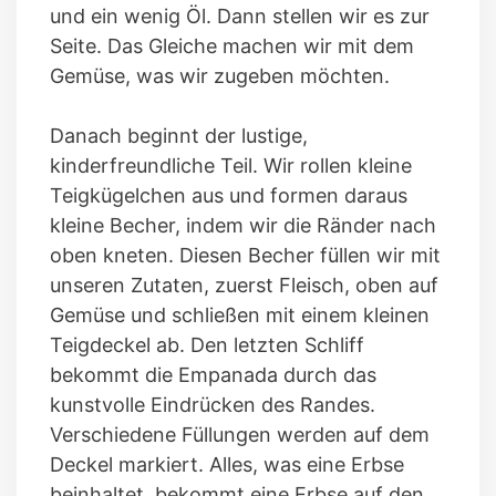
und ein wenig Öl. Dann stellen wir es zur
Seite. Das Gleiche machen wir mit dem
Gemüse, was wir zugeben möchten.
Danach beginnt der lustige,
kinderfreundliche Teil. Wir rollen kleine
Teigkügelchen aus und formen daraus
kleine Becher, indem wir die Ränder nach
oben kneten. Diesen Becher füllen wir mit
unseren Zutaten, zuerst Fleisch, oben auf
Gemüse und schließen mit einem kleinen
Teigdeckel ab. Den letzten Schliff
bekommt die Empanada durch das
kunstvolle Eindrücken des Randes.
Verschiedene Füllungen werden auf dem
Deckel markiert. Alles, was eine Erbse
beinhaltet, bekommt eine Erbse auf den