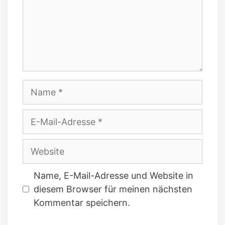
Name
E-
Mail-
Adresse
Website
Name, E-Mail-Adresse und Website in
diesem Browser für meinen nächsten
Kommentar speichern.