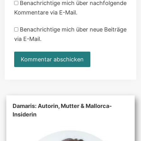
Benachrichtige mich über nachfolgende
Kommentare via E-Mail.
Benachrichtige mich über neue Beiträge
via E-Mail.
Damaris: Autorin, Mutter & Mallorca-
Insiderin